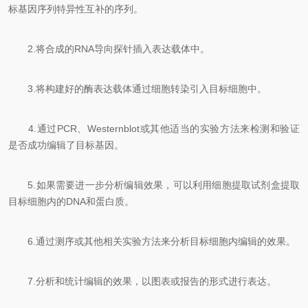
标基因序列特异性互补的序列。
2.将合成的RNA导向探针插入表达载体中。
3.将构建好的酶表达载体通过细胞转染引入目标细胞中。
4.通过PCR、Westernblot或其他适当的实验方法来检测和验证
是否成功编辑了目标基因。
5.如果需要进一步分析编辑效果，可以利用细胞提取试剂盒提取
目标细胞内的DNA和蛋白质。
6.通过测序或其他相关实验方法来分析目标细胞内编辑的效果。
7.分析和统计编辑的效果，以图表或报告的形式进行表达。