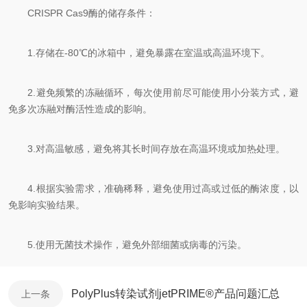
CRISPR Cas9酶的储存条件：
1.存储在-80℃的冰箱中，避免暴露在室温或高温环境下。
2.避免频繁的冻融循环，每次使用前尽可能使用小分装方式，避
免多次冻融对酶活性造成的影响。
3.对高温敏感，避免将其长时间存放在高温环境或加热处理。
4.根据实验需求，准确稀释，避免使用过高或过低的酶浓度，以
免影响实验结果。
5.使用无菌技术操作，避免外部细菌或病毒的污染。
PolyPlus转染试剂jetPRIME®产品问题汇总
上一条