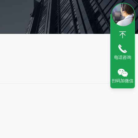
电话咨询
扫码加微信