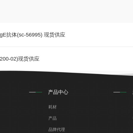
gE抗体(sc-56995) 现货供应
200-02)现货供应
产品中心
耗材
产品
品牌代理