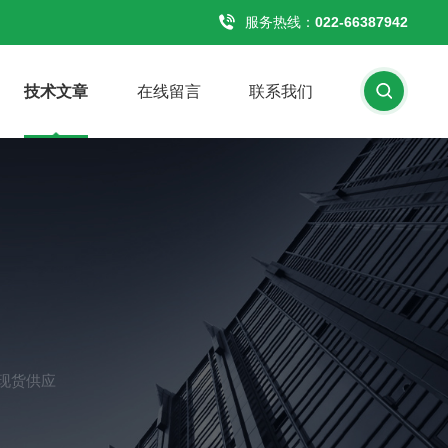
服务热线：
022-66387942
技术文章
在线留言
联系我们
68)现货供应