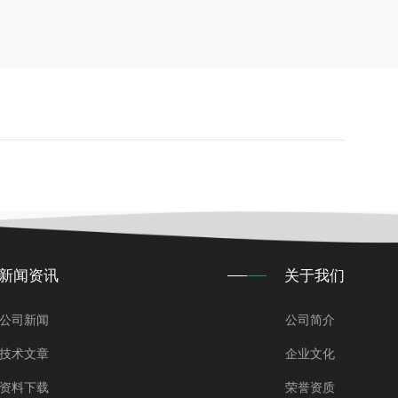
新闻资讯
关于我们
公司新闻
公司简介
技术文章
企业文化
资料下载
荣誉资质