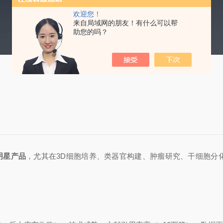
欢迎您！
来自局域网的朋友！有什么可以帮
助您的吗？
明星产品
，尤其在3D细胞培养、类器官构建、肿瘤研究、干细胞分