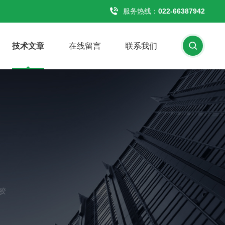
服务热线：
022-66387942
技术文章
在线留言
联系我们
胶