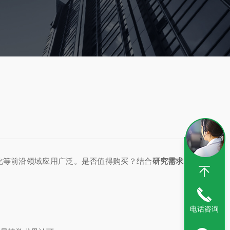
化等前沿领域应用广泛。是否值得购买？结合
研究需求、预
电话咨询