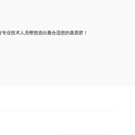
还有专业技术人员帮您选出最合适您的基质胶！