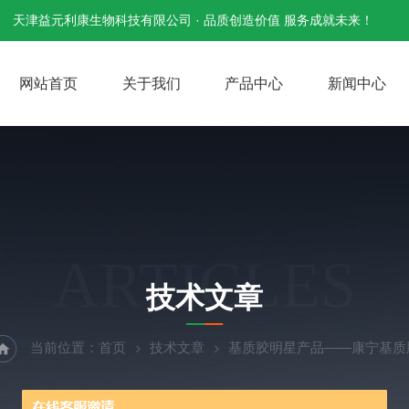
天津益元利康生物科技有限公司 · 品质创造价值 服务成就未来！
网站首页
关于我们
产品中心
新闻中心
ARTICLES
技术文章
当前位置：
首页
技术文章
基质胶明星产品——康宁基质