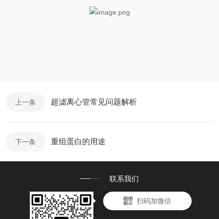
超滤离心管常见问题解析
上一条
重组蛋白的用途
下一条
联系我们
扫码加微信