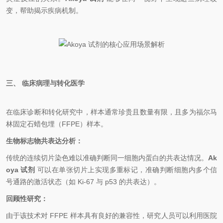
变，帮助揭示疾病机制。
三、 临床病理与转化医学
在临床诊断和转化研究中，样本通常珍贵且数量有限，且多为福尔马
林固定石蜡包埋（FFPE）样本。
生物标志物共表达分析：
传统的连续切片染色难以准确判断同一细胞内蛋白的共表达情况。
Ak
oya 试剂
可以在单张切片上实现多重标记，准确判断细胞内多个信
号通路的激活状态（如 Ki-67 与 p53 的共表达）。
回顾性研究：
由于该技术对 FFPE 样本具有良好的兼容性，研究人员可以利用医院