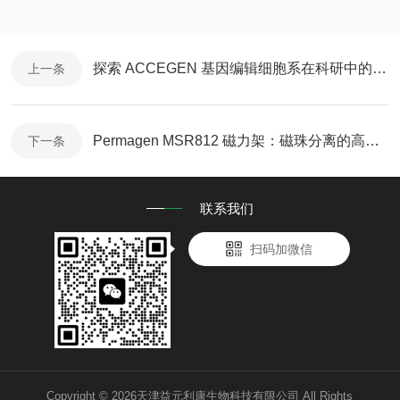
探索 ACCEGEN 基因编辑细胞系在科研中的应用
上一条
Permagen MSR812 磁力架：磁珠分离的高效工具
下一条
联系我们
扫码加微信
Copyright © 2026天津益元利康生物科技有限公司 All Rights