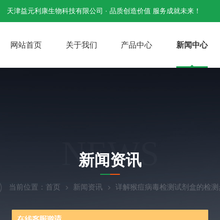
天津益元利康生物科技有限公司 · 品质创造价值 服务成就未来！
网站首页
关于我们
产品中心
新闻中心
NEWS
新闻资讯
当前位置：
首页
新闻资讯
详解猴痘病毒检测试剂盒的检测