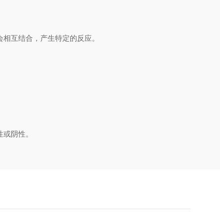
会相互结合，产生特定的反应。
性或阴性。