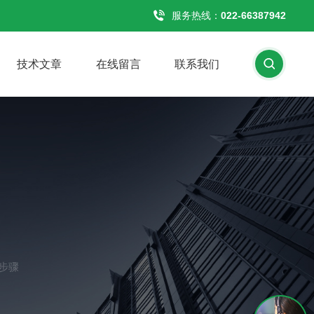
服务热线：
022-66387942
技术文章
在线留言
联系我们
步骤