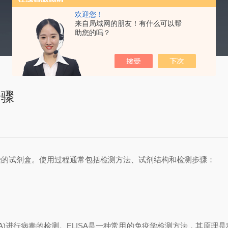
欢迎您！
来自局域网的朋友！有什么可以帮
助您的吗？
步骤
染的试剂盒。使用过程通常包括检测方法、试剂结构和检测步骤：
A)进行病毒的检测。ELISA是一种常用的免疫学检测方法，其原理