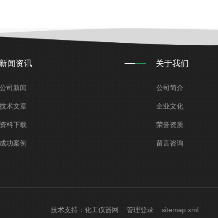
新闻资讯
关于我们
公司新闻
公司简介
技术文章
企业文化
资料下载
荣誉资质
成功案例
留言咨询
技术支持：
化工仪器网
管理登录
sitemap.xml