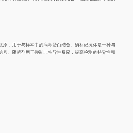
抗原，用于与样本中的病毒蛋白结合。酶标记抗体是一种与
信号。阻断剂用于抑制非特异性反应，提高检测的特异性和