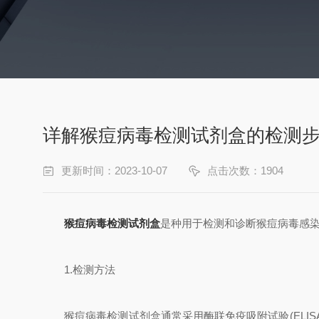
详解猴痘病毒检测试剂盒的检测
更新时间：2023-10-07
点击次数：1904
猴痘病毒检测试剂盒
是种用于检测和诊断猴痘病毒感
1.检测方法
猴痘病毒检测试剂盒通常采用酶联免疫吸附试验(ELIS