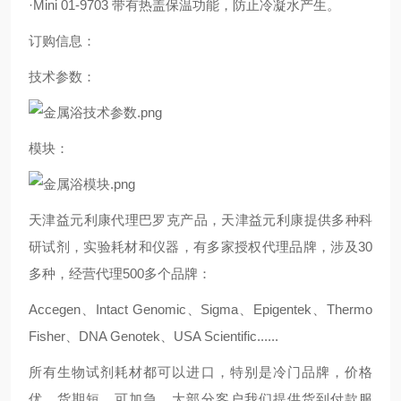
·Mini 01-9703 带有热盖保温功能，防止冷凝水产生。
订购信息：
技术参数：
模块：
天津益元利康代理巴罗克产品，天津益元利康提供多种科
研试剂，实验耗材和仪器，有
多家授权代理品牌，涉及30
多种，经营代理500多个品牌：
Accegen、Intact Genomic、Sigma、Epigentek、Thermo
Fisher、DNA Genotek、USA Scientific......
所有生物试剂耗材都可以进口，特别是冷门品牌，价格
优，货期短，可加急。大部分客户我们提供货到付款服