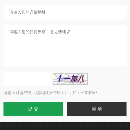
请输入计算结果（填写阿拉伯数字），如：三加四=7