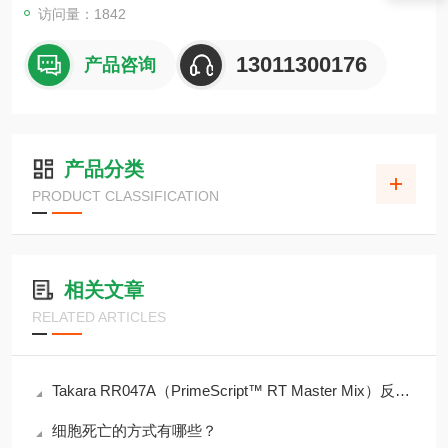
访问量：1842
13011300176
产品咨询
产品分类
PRODUCT CLASSIFICATION
相关文章
RELATED ARTICLES
Takara RR047A（PrimeScript™ RT Master Mix）反转录步骤及其原理
细胞死亡的方式有哪些？