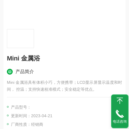
Mini 金属浴
产品简介
Mini 金属浴具有体积小巧，方便携带；LCD显示屏显示温度和时
间， 控温；支持快速校准模式；安全稳定等优点。
产品型号：
更新时间：2023-04-21
电话咨询
厂商性质：经销商