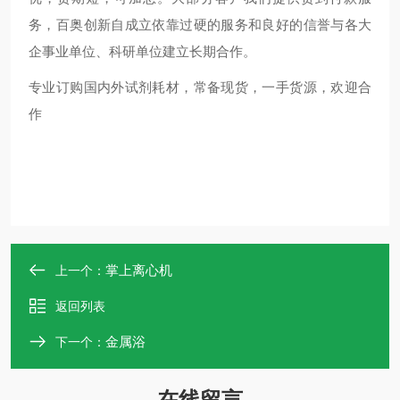
务，百奥创新自成立依靠过硬的服务和良好的信誉与各大
企事业单位、科研单位建立长期合作。
专业订购国内外试剂耗材，常备现货，一手货源，欢迎合
作
掌上离心机
上一个：
返回列表
金属浴
下一个：
在线留言