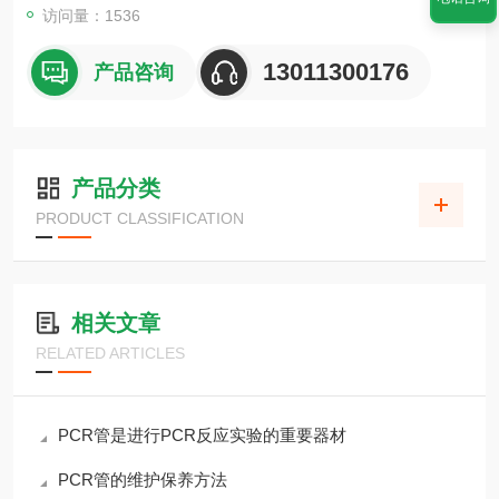
访问量：1536
13011300176
产品咨询
产品分类
PRODUCT CLASSIFICATION
相关文章
RELATED ARTICLES
PCR管是进行PCR反应实验的重要器材
PCR管的维护保养方法