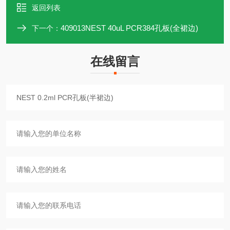
返回列表
409013NEST 40uL PCR384孔板(全裙边)
下一个：
在线留言