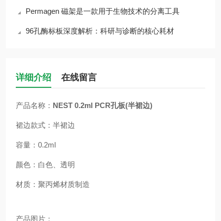
Permagen 磁架是一款用于生物技术的分离工具
96孔酶标板深度解析：科研与诊断的核心耗材
详细介绍
在线留言
产品名称：
NEST 0.2ml PCR孔板(半裙边)
裙边款式：半裙边
容量：0.2ml
颜色：白色、透明
材质：聚丙烯材质制造
产品图片：