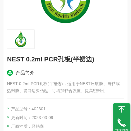
NEST 0.2ml PCR孔板(半裙边)
产品简介
NEST 0.2ml PCR孔板(半裙边)，适用于NEST压敏膜、自黏膜、
热封膜、管口边缘凸起、可增加黏合强度、提高密封性
产品型号：402301
更新时间：2023-03-09
厂商性质：经销商
电话咨询