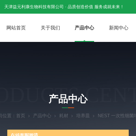
天津益元利康生物科技有限公司 · 品质创造价值 服务成就未来！
网站首页
关于我们
产品中心
新闻中心
ODUCTS CEN
产品中心
前位置：
首页
产品中心
耗材
培养皿
NEST 一次性细