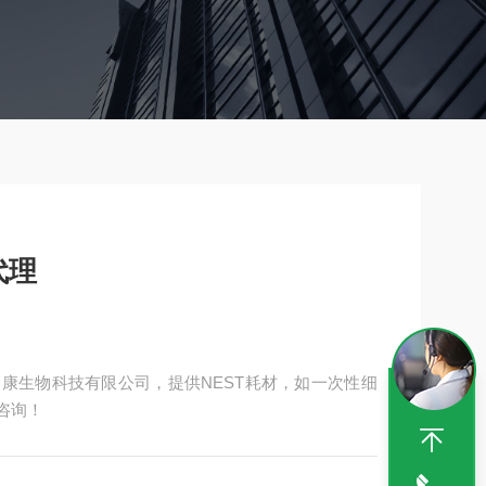
代理
利康生物科技有限公司，提供NEST耗材，如一次性细
咨询！