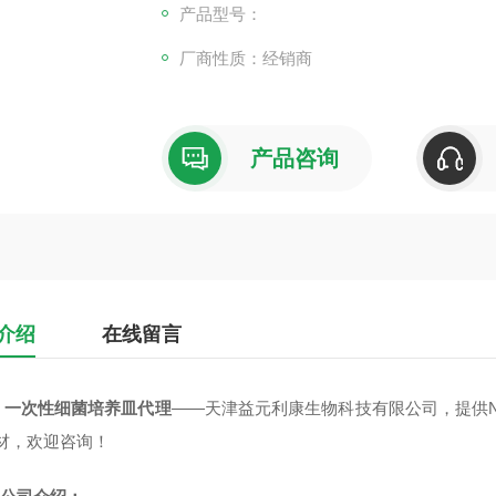
产品型号：
厂商性质：经销商
产品咨询
介绍
在线留言
T 一次性细菌培养皿代理
——天津益元利康生物科技有限公司，提供N
耗材，欢迎咨询！