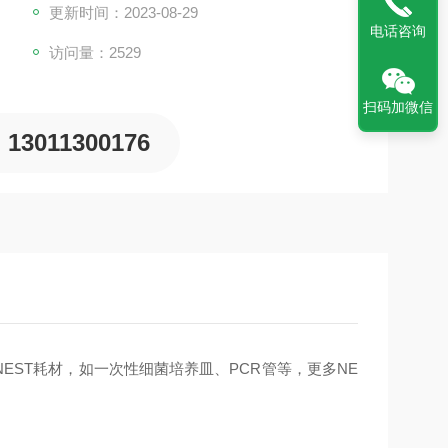
更新时间：2023-08-29
电话咨询
访问量：2529
扫码加微信
13011300176
EST耗材，如一次性细菌培养皿、PCR管等，更多NE