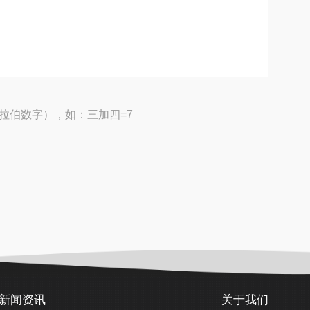
拉伯数字），如：三加四=7
新闻资讯
关于我们