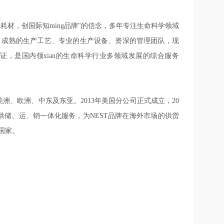
an耗材，创国际知ming品牌"的信念，多年专注生命科学领域
，成熟的生产工艺、专业的生产设备、资深的管理团队，现
器械生产许可证，是国内领xian的生命科学行业多领域发展的综合服务
洲、欧洲、中东及东亚。2013年美国分公司正式成立，20
供储、运、销一体化服务，为NEST品牌在海外市场的供货
国家。