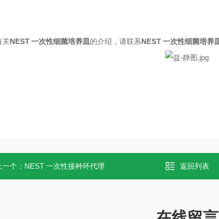
有关
NEST 一次性细菌培养皿
的介绍，请联系
NEST 一次性细菌培养
上一个：
NEST 一次性接种环代理
返回列表
在线留言