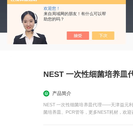
欢迎您！
来自局域网的朋友！有什么可以帮
助您的吗？
NEST 一次性细菌培养皿
产品简介
NEST 一次性细菌培养皿代理——天津益元
菌培养皿、PCR管等，更多NEST耗材，欢迎