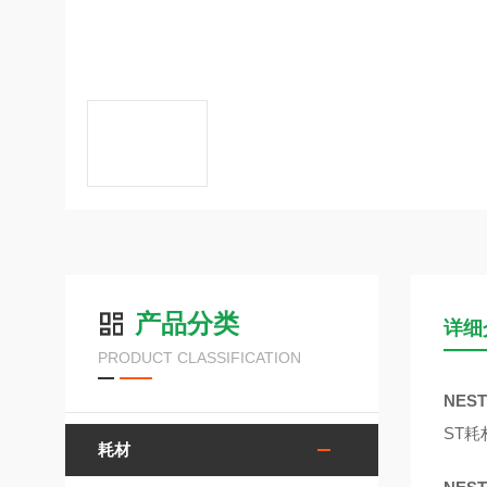
产品分类
详细
PRODUCT CLASSIFICATION
NES
ST
耗材