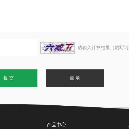
请输入计算结果（填写阿
产品中心