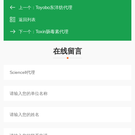
Toyobo东洋纺代理
上一个：
返回列表
Toxin肠毒素代理
下一个：
在线留言