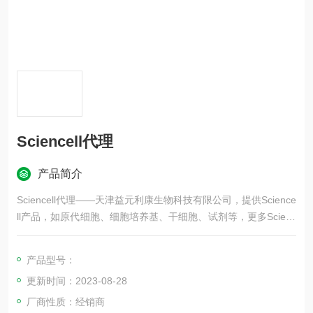
Sciencell代理
产品简介
Sciencell代理——天津益元利康生物科技有限公司，提供Science
ll产品，如原代细胞、细胞培养基、干细胞、试剂等，更多Scienc
ell品牌产品，欢迎选购！
产品型号：
更新时间：2023-08-28
厂商性质：经销商