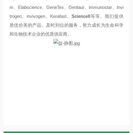
m
、
Elabscience
、
GeneTex
、
Gentaur
、
immunostar
、
Invi
trogen
、
invivogen
、
Kerafast
、
Sciencell
等等。我们提供
质优价美的产品、及时到位的服务，努力成长为生命科学
和生物技术企业的优质供应商。