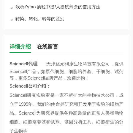
浅析Zymo 质粒中提/大提试剂盒的使用方法
转染、转化、转导的区别
详细介绍
在线留言
Sciencell代理
——天津益元利康生物科技有限公司，提供
Sciencell产品，如原代细胞、细胞培养基、干细胞、试剂
等，更多Sciencell品牌产品，欢迎选购！
Sciencell公司介绍：
Sciencell
研究实验室是一家不断扩大的生物技术公司，成
立于1999年。我们的使命是研究和开发用于实验的细胞产
品。
Sciencell
为研究界提供各种高质量的正常人类和动物
细胞、细胞培养基和试剂、基因分析工具、细胞衍生的分
子生物学