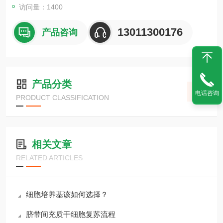
访问量：1400
13011300176
产品咨询
产品分类
电话咨询
PRODUCT CLASSIFICATION
相关文章
RELATED ARTICLES
细胞培养基该如何选择？
脐带间充质干细胞复苏流程