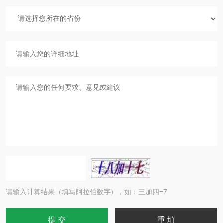
请输入计算结果（填写阿拉伯数字），如：三加四=7