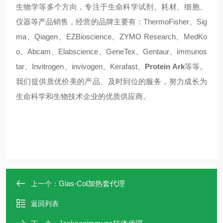
生物学等多个方向，专注于生命科学试剂、耗材、细胞、
仪器等产品销售，经营的品牌主要有：ThermoFisher、Sig
ma、Qiagen、EZBioscience、ZYMO Research、MedKo
o、Abcam、Elabscience、GeneTex、Gentaur、immunos
tar、Invitrogen、invivogen、Kerafast、
Protein Ark
等等。
我们提供质优价美的产品、及时到位的服务，努力成长为
生命科学和生物技术企业的优质供应商。
Glas-Col加热套代理
上一个：
返回列表