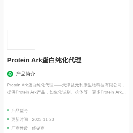
Protein Ark蛋白纯化代理
产品简介
Protein Ark蛋白纯化代理——天津益元利康生物科技有限公司，
提供Protein Ark产品，如生化试剂、抗体等，更多Protein Ark品
牌产品等，欢迎咨询！
产品型号：
更新时间：2023-11-23
厂商性质：经销商