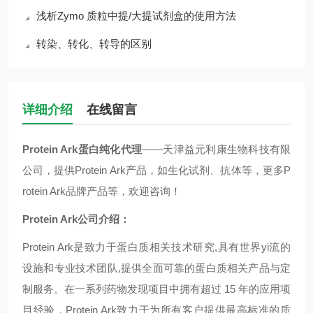
浅析Zymo 质粒中提/大提试剂盒的使用方法
转染、转化、转导的区别
详细介绍
在线留言
Protein Ark蛋白纯化代理
——天津益元利康生物科技有限
公司，提供Protein Ark产品，如生化试剂、抗体等，更多P
rotein Ark品牌产品等，欢迎咨询！
Protein Ark公司介绍：
Protein Ark是
致力于蛋白质相关技术研究,具有世界yi流的
设施和专业技术团队,提供全面可靠的蛋白质相关产品与定
制服务。在一系列药物发现项目中拥有超过 15 年的应用项
目经验，
Protein Ark致力于为所有客户提供最高标准的质