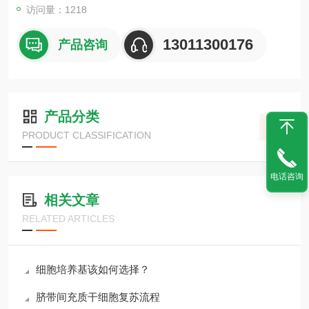
访问量：1218
13011300176
产品咨询
产品分类
PRODUCT CLASSIFICATION
电话咨询
相关文章
RELATED ARTICLES
细胞培养基该如何选择？
脐带间充质干细胞复苏流程