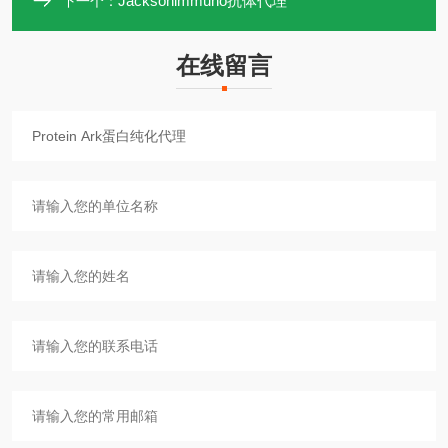
Jacksonimmuno抗体代理
下一个：
在线留言