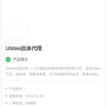
USbio抗体代理
产品简介
USbio抗体代理——天津益元利康生物科技有限公司，提供USbio
产品，如抗体、细胞培养基、ELISA检测试剂盒等，更多USbio品
牌产品等，欢迎咨询！
产品型号：
更新时间：2023-11-28
厂商性质：经销商