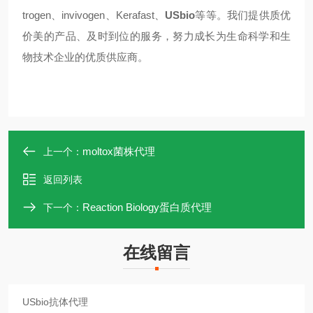
trogen、invivogen、Kerafast、
USbio
等等。我们提供质优
价美的产品、及时到位的服务，努力成长为生命科学和生
物技术企业的优质供应商。
moltox菌株代理
上一个：
返回列表
Reaction Biology蛋白质代理
下一个：
在线留言