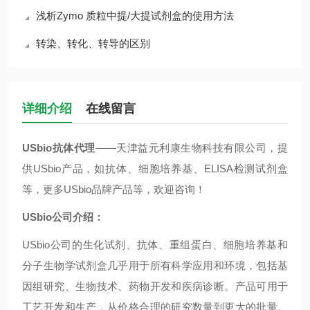
浅析Zymo 质粒中提/大提试剂盒的使用方法
转染、转化、转导的区别
详细介绍
在线留言
USbio抗体代理
——天津益元利康生物科技有限公司，提
供USbio产品，如抗体、细胞培养基、ELISA检测试剂盒
等，更多USbio品牌产品等，欢迎咨询！
USbio公司介绍：
USbio
公司的生化试剂、抗体、重组蛋白、细胞培养基和
分子生物学试剂盒几乎用于所有科学应用和环境，包括基
因组研究、生物技术、药物开发和疾病诊断。产品可用于
工艺开发和生产，从价格合理的研究数量到更大的批量。