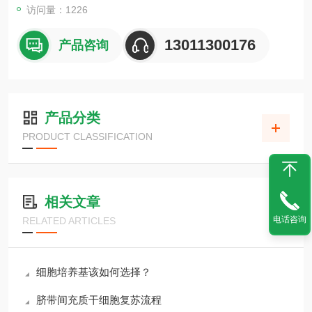
访问量：1226
13011300176
产品咨询
产品分类
PRODUCT CLASSIFICATION
相关文章
电话咨询
RELATED ARTICLES
细胞培养基该如何选择？
脐带间充质干细胞复苏流程