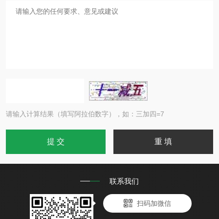
请输入计算结果（填写阿拉伯数字），如：三加四=7
联系我们
扫码加微信