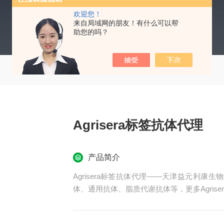
欢迎您！
来自局域网的朋友！有什么可以帮
助您的吗？
Agrisera标签抗体代理
产品简介
Agrisera标签抗体代理——天津益元利康生
体、通用抗体、脂质代谢抗体等，更多Agris