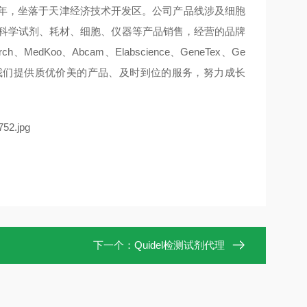
8年，坐落于天津经济技术开发区。公司产品线涉及细胞
命科学试剂、耗材、细胞、仪器等产品销售，经营的品牌
rch、MedKoo、Abcam、Elabscience、GeneTex、Ge
我们提供质优价美的产品、及时到位的服务，努力成长
下一个：
Quidel检测试剂代理