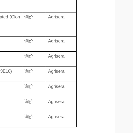
ted (Clon
询价
Agrisera
询价
Agrisera
询价
Agrisera
 9E10)
询价
Agrisera
询价
Agrisera
询价
Agrisera
询价
Agrisera