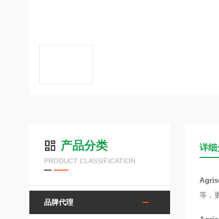
产品分类
详细
PRODUCT CLASSIFICATION
Agr
等，更
品牌代理