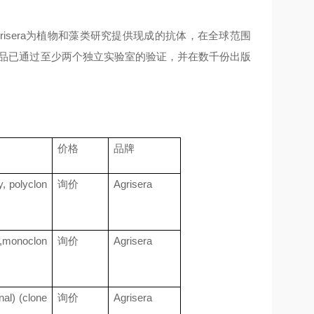
grisera为植物和藻类研究提供现成的抗体，在全球范围
品已通过至少两个独立实验室的验证，并在数千份出版
价格
品牌
 polyclon
询价
Agrisera
,monoclon
询价
Agrisera
l) (clone
询价
Agrisera