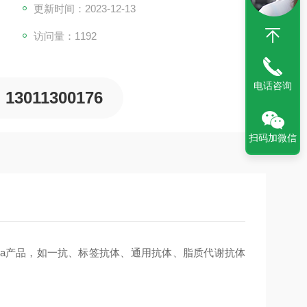
更新时间：2023-12-13
访问量：1192
电话咨询
13011300176
扫码加微信
era产品，如一抗、标签抗体、通用抗体、脂质代谢抗体