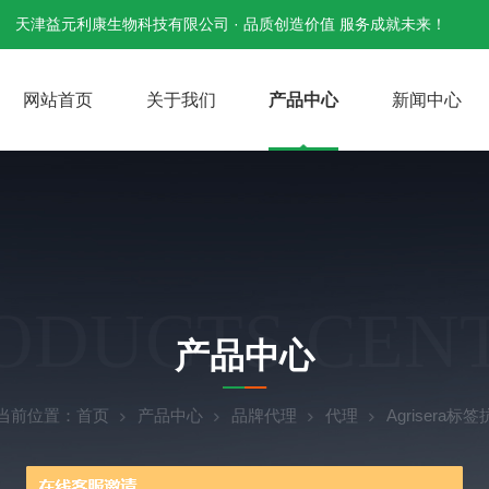
天津益元利康生物科技有限公司 · 品质创造价值 服务成就未来！
网站首页
关于我们
产品中心
新闻中心
ODUCTS CEN
产品中心
当前位置：
首页
产品中心
品牌代理
代理
Agrisera标