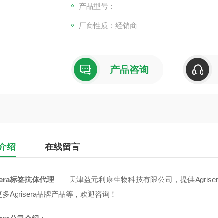
产品型号：
厂商性质：经销商
产品咨询
介绍
在线留言
isera标签抗体代理
——天津益元利康生物科技有限公司，提供Agris
多Agrisera品牌产品等，欢迎咨询！