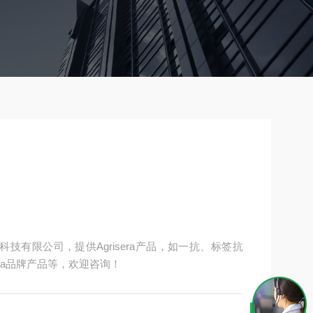
物科技有限公司，提供Agrisera产品，如一抗、标签抗
era品牌产品等，欢迎咨询！