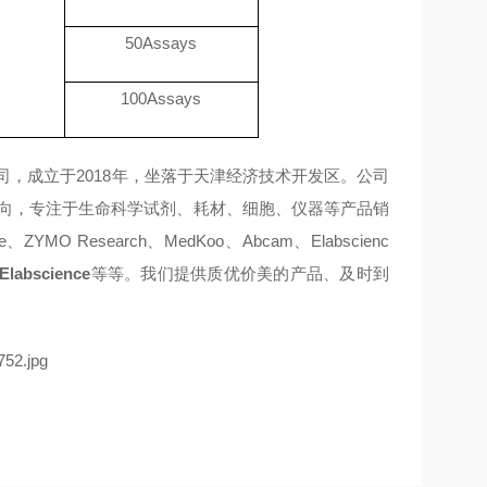
50Assays
100Assays
，成立于2018年，坐落于天津经济技术开发区。公司
方向，专注于生命科学试剂、耗材、细胞、仪器等产品销
ZYMO Research、MedKoo、Abcam、Elabscienc
Elabscience
等等。我们提供质优价美的产品、及时到