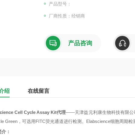
产品型号：
厂商性质：经销商
产品咨询
介绍
在线留言
cience Cell Cycle Assay Kit代理
——天津益元利康生物科技有限公司，
cle Green，可选用FITC荧光通道进行检测。Elabscience细胞
简介：