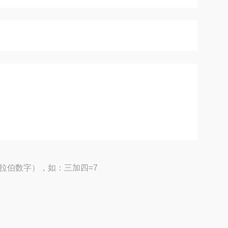
拉伯数字），如：三加四=7