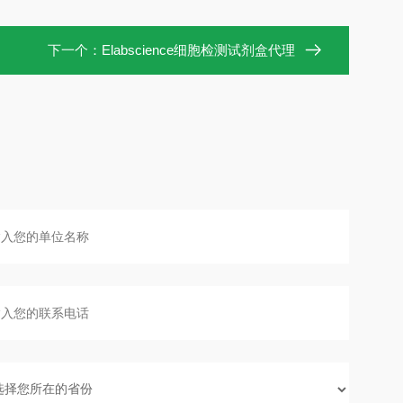
下一个：
Elabscience细胞检测试剂盒代理