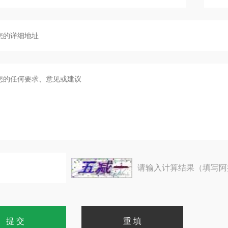
请输入计算结果（填写阿