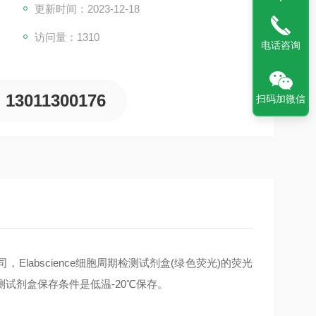
更新时间：2023-12-18
访问量：1310
电话咨询
13011300176
扫码加微信
Elabscience细胞周期检测试剂盒(绿色荧光)的荧光
周期检测试剂盒保存条件是低温-20℃保存。