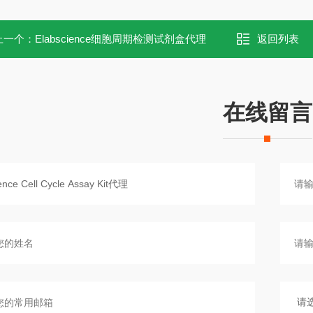
上一个：
Elabscience细胞周期检测试剂盒代理
返回列表
在线留言