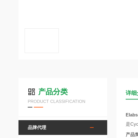
产品分类
详细
PRODUCT CLASSIFICATION
Elabs
是Cy
品牌代理
产品