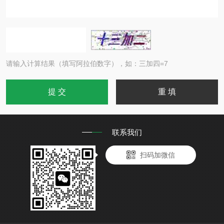
请输入计算结果（填写阿拉伯数字），如：三加四=7
联系我们
扫码加微信