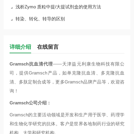
浅析Zymo 质粒中提/大提试剂盒的使用方法
转染、转化、转导的区别
详细介绍
在线留言
Gramsch抗血清代理
——天津益元利康生物科技有限公
司，提供Gramsch产品，如单克隆抗血清、多克隆抗血
清、多肽定制合成等，更多Gramsch品牌产品等，欢迎咨
询！
Gramsch公司介绍：
Gramsch
的主要活动领域是开发和生产用于医学、药理学
和生物化学研究的抗体。客户是世界各地制药行业的研究
机构、大学和研究机构。