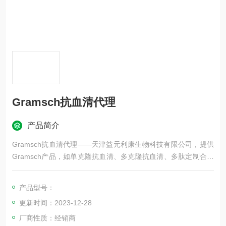
Gramsch抗血清代理
产品简介
Gramsch抗血清代理——天津益元利康生物科技有限公司，提供
Gramsch产品，如单克隆抗血清、多克隆抗血清、多肽定制合成
等，更多Gramsch品牌产品等，欢迎咨询！
产品型号：
更新时间：2023-12-28
厂商性质：经销商