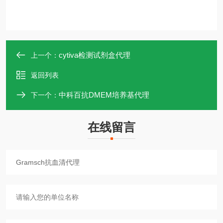
cytiva检测试剂盒代理
上一个：
返回列表
中科百抗DMEM培养基代理
下一个：
在线留言