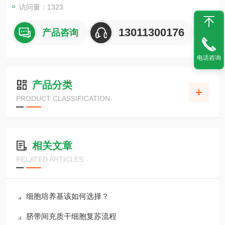
访问量：1323
13011300176
产品咨询
电话咨询
产品分类
PRODUCT CLASSIFICATION
相关文章
RELATED ARTICLES
细胞培养基该如何选择？
脐带间充质干细胞复苏流程