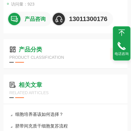
访问量：923
13011300176
产品咨询
产品分类
电话咨询
PRODUCT CLASSIFICATION
相关文章
RELATED ARTICLES
细胞培养基该如何选择？
脐带间充质干细胞复苏流程