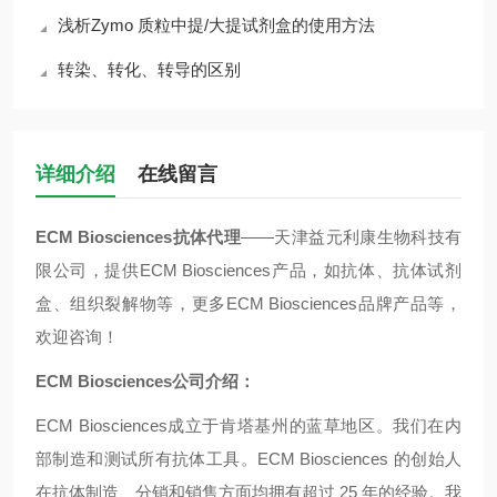
浅析Zymo 质粒中提/大提试剂盒的使用方法
转染、转化、转导的区别
详细介绍
在线留言
ECM Biosciences抗体代理
——天津益元利康生物科技有
限公司，提供ECM Biosciences产品，如抗体、抗体试剂
盒、组织裂解物等，更多ECM Biosciences品牌产品等，
欢迎咨询！
ECM Biosciences公司介绍：
ECM Biosciences成立于肯塔基州的蓝草地区。我们在内
部制造和测试所有抗体工具。ECM Biosciences 的创始人
在抗体制造、分销和销售方面均拥有超过 25 年的经验。我