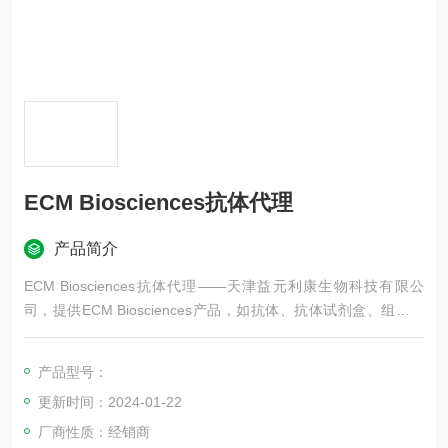
ECM Biosciences抗体代理
产品简介
ECM Biosciences抗体代理——天津益元利康生物科技有限公
司，提供ECM Biosciences产品，如抗体、抗体试剂盒、组织裂
解物等，更多ECM Biosciences品牌产品等，欢迎咨询！
产品型号：
更新时间：2024-01-22
厂商性质：经销商