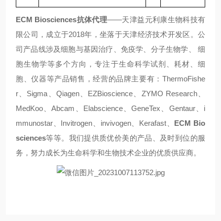
ECM Biosciences抗体
代理
——天津益元利康生物科技有
限公司，成立于2018年，坐落于天津经济技术开发区。公
司产品线涉及细胞与基因治疗、免疫学、分子生物学、 细
胞生物学等多个方向，专注于生命科学试剂、耗材、细
胞、仪器等产品销售，经营的品牌主要有：ThermoFishe
r、Sigma、Qiagen、EZBioscience、ZYMO Research、
MedKoo、Abcam、Elabscience、GeneTex、Gentaur、i
mmunostar、Invitrogen、invivogen、Kerafast、
ECM Bio
sciences
等等。我们提供质优价美的产品、及时到位的服
务，努力成长为生命科学和生物技术企业的优质供应商。