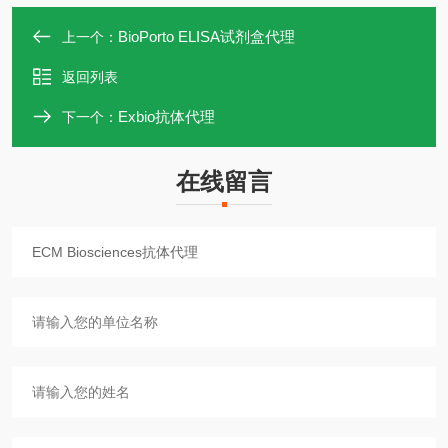
BioPorto ELISA试剂盒代理
上一个：
返回列表
Exbio抗体代理
下一个：
在线留言