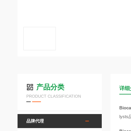
产品分类
详细
PRODUCT CLASSIFICATION
Bioc
lys
品牌代理