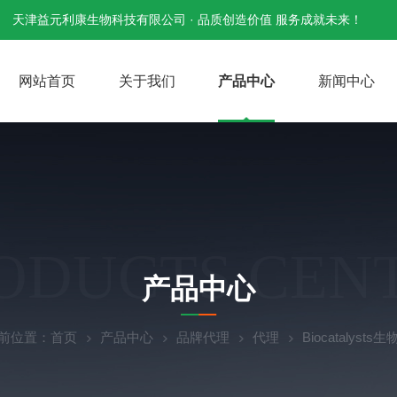
天津益元利康生物科技有限公司 · 品质创造价值 服务成就未来！
网站首页
关于我们
产品中心
新闻中心
ODUCTS CEN
产品中心
前位置：
首页
产品中心
品牌代理
代理
Biocatalyst