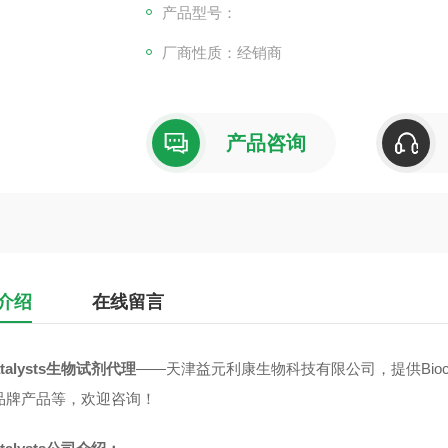
产品型号：
厂商性质：经销商
产品咨询
介绍
在线留言
atalysts生物试剂代理
——天津益元利康生物科技有限公司，提供Biocat
ts品牌产品等，欢迎咨询！