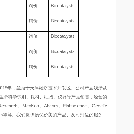
询价
Biocatalysts
询价
Biocatalysts
询价
Biocatalysts
询价
Biocatalysts
询价
Biocatalysts
018年，坐落于天津经济技术开发区。公司产品线涉及
于生命科学试剂、耗材、细胞、仪器等产品销售，经营的
esearch、MedKoo、Abcam、Elabscience、GeneTe
ts
等等。我们提供质优价美的产品、及时到位的服务，