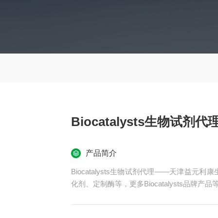
Biocatalysts生物试剂代
产品简介
Biocatalysts生物试剂代理——天津益元利康
化剂、定制酶等，更多Biocatalysts品牌产