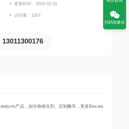
电话咨询
更新时间：2024-02-29
访问量：1307
扫码加微信
13011300176
alysts产品，如生物催化剂、定制酶等，更多Biocata