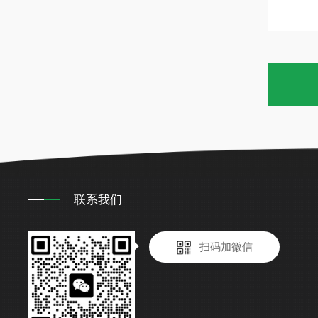
联系我们
扫码加微信