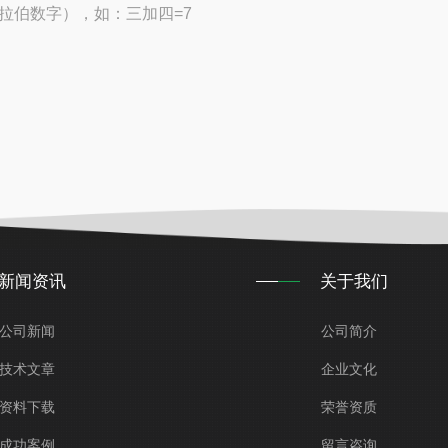
拉伯数字），如：三加四=7
新闻资讯
关于我们
公司新闻
公司简介
技术文章
企业文化
资料下载
荣誉资质
成功案例
留言咨询