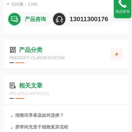
访问量：1766
电话咨询
13011300176
产品咨询
产品分类
PRODUCT CLASSIFICATION
相关文章
RELATED ARTICLES
细胞培养基该如何选择？
脐带间充质干细胞复苏流程