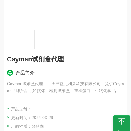
Cayman试剂盒代理
产品简介
Cayman试剂盒代理——天津益元利康科技有限公司，提供Caym
an品牌产品，如抗体、检测试剂盒、重组蛋白、生物化学品，更
多Cayman品牌产品等，欢迎咨询！
产品型号：
更新时间：2024-03-29
厂商性质：经销商