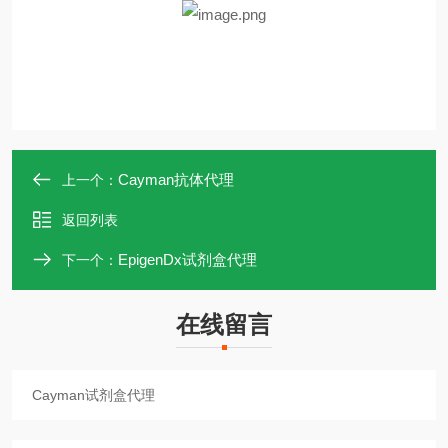
Cayman抗体代理
上一个：
返回列表
EpigenDx试剂盒代理
下一个：
在线留言