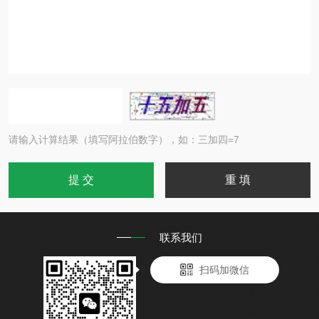
请输入计算结果（填写阿拉伯数字），如：三加四=7
联系我们
扫码加微信