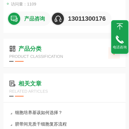
访问量：1109
13011300176
产品咨询
电话咨询
产品分类
PRODUCT CLASSIFICATION
相关文章
RELATED ARTICLES
细胞培养基该如何选择？
脐带间充质干细胞复苏流程