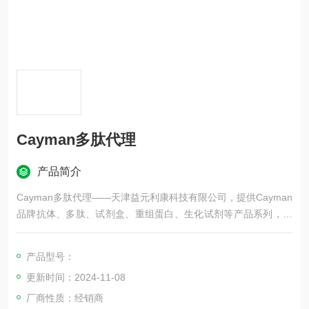
Cayman多肽代理
产品简介
Cayman多肽代理——天津益元利康科技有限公司，提供Cayman
品牌抗体、多肽、试剂盒、重组蛋白、生化试剂等产品系列，欢
迎咨询！
产品型号：
更新时间：2024-11-08
厂商性质：经销商