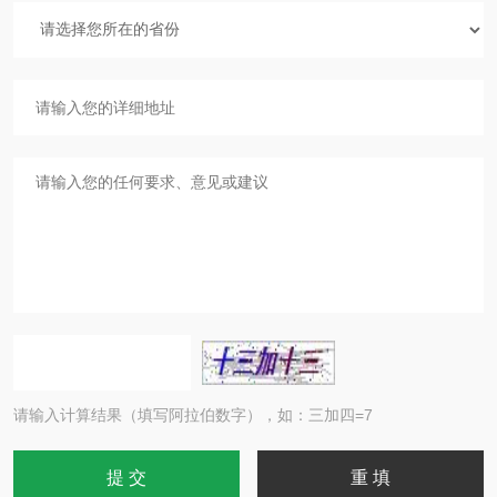
请输入计算结果（填写阿拉伯数字），如：三加四=7