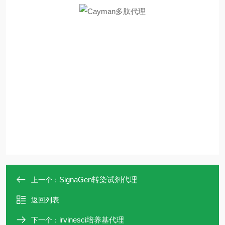
SignaGen转染试剂代理
上一个：
返回列表
irvinesci培养基代理
下一个：