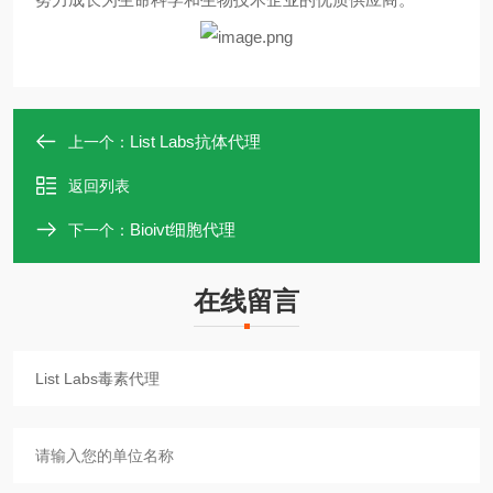
List Labs抗体代理
上一个：
返回列表
Bioivt细胞代理
下一个：
在线留言