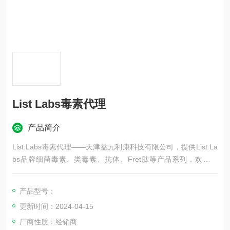
List Labs毒素代理
产品简介
List Labs毒素代理——天津益元利康科技有限公司，提供List La
bs品牌细菌毒素、类毒素、抗体、Fret肽等产品系列，欢迎咨
询！
产品型号：
更新时间：2024-04-15
厂商性质：经销商