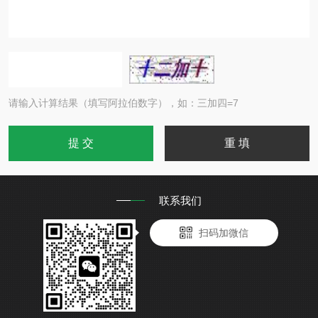
请输入计算结果（填写阿拉伯数字），如：三加四=7
联系我们
扫码加微信