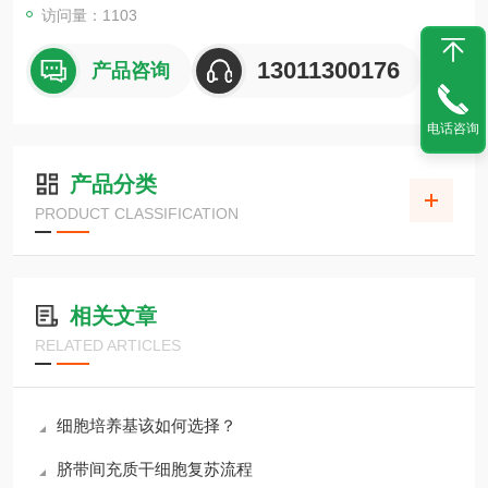
访问量：1103
13011300176
产品咨询
电话咨询
产品分类
PRODUCT CLASSIFICATION
相关文章
RELATED ARTICLES
细胞培养基该如何选择？
脐带间充质干细胞复苏流程