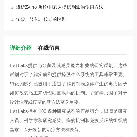
浅析Zymo 质粒中提/大提试剂盒的使用方法
转染、转化、转导的区别
详细介绍
在线留言
List
L
abs
提供与细菌及其感染能力相关的研究试剂。这些
试剂对于了解疾病和提供操纵生命系统的工具非常重要。
纯化的试剂已被用于通过了解复制病原体产生的毒力因子
如何改变宿主来梳理细菌疾病的机制。了解毒力因子对于
设计治疗或疫苗的新方法至关重要。
List Labs
拥有
100
多种研究试剂的产品组合，以满足研究
人员、科学家和研究感染、疾病机制和免疫反应的组织的
需求，以开发新的治疗方法和疫苗。