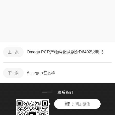
Omega PCR产物纯化试剂盒D6492说明书
上一条
Accegen怎么样
下一条
联系我们
扫码加微信