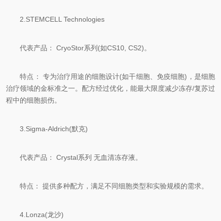
2.STEMCELL Technologies
代表产品： CryoStor系列(如CS10, CS2)。
特点： 专为治疗用途的细胞设计(如干细胞、免疫细胞)，是细胞
治疗领域的金标准之一。配方经过优化，能最大限度减少冻存/复苏过
程中的细胞损伤。
3.Sigma-Aldrich(默克)
代表产品： Crystal系列 无血清冻存液。
特点： 提供多种配方，满足不同细胞类型和实验规模的需求。
4.Lonza(龙沙)