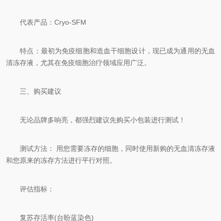
代表产品：Cryo-SFM
特点：最初为免疫细胞和造血干细胞设计，现已成为通用的无血
清冻存液，尤其在免疫细胞治疗领域应用广泛。
三、购买建议
无论品牌多响亮，都强烈建议先购买小包装进行测试！
测试方法： 用您需要冻存的细胞，同时使用新购的无血清冻存液
和您原来的冻存方法进行平行对照。
评估指标：
复苏存活率(台盼蓝染色)