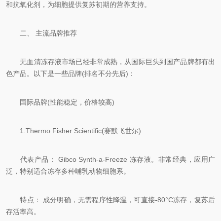
和抗氧化剂，为细胞提供复苏初期的营养支持。
二、 主流品牌推荐
无血清冻存液市场已经非常成熟，从国际巨头到国产品牌都有出
色产品。以下是一些品牌(排名不分先后)：
国际品牌(性能稳定，价格较高)
1.Thermo Fisher Scientific(赛默飞世尔)
代表产品： Gibco Synth-a-Freeze 冻存液。非常经典，应用广
泛，特别适合冻存多种哺乳动物细胞系。
特点： 成分明确，无需程序性降温，可直接-80°C冻存，复苏后
存活率高。