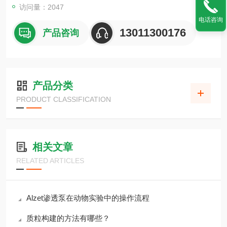
访问量：2047
电话咨询
13011300176
产品咨询
产品分类
PRODUCT CLASSIFICATION
相关文章
RELATED ARTICLES
Alzet渗透泵在动物实验中的操作流程
质粒构建的方法有哪些？