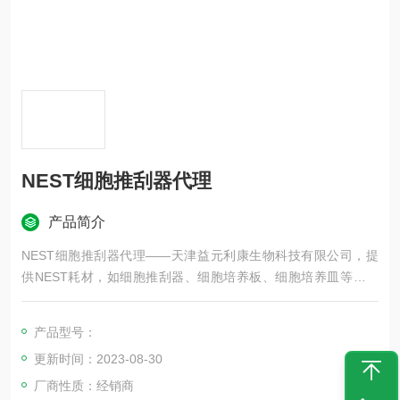
NEST细胞推刮器代理
产品简介
NEST细胞推刮器代理——天津益元利康生物科技有限公司，提
供NEST耗材，如细胞推刮器、细胞培养板、细胞培养皿等，更
多NEST耗材，欢迎咨询！
产品型号：
更新时间：2023-08-30
厂商性质：经销商