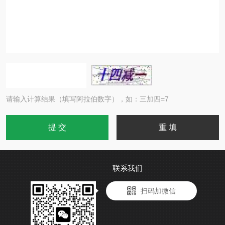
请输入计算结果（填写阿拉伯数字），如：三加四=7
联系我们
扫码加微信