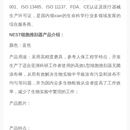
001、ISO 13485、ISO 11137、FDA、CE认证及医疗器械
生产许可证，是国内领xian的生命科学行业多领域发展的
综合服务商。
NEST细胞推刮器产品介绍：
颜色：蓝色
产品用途：采用高精度磨具，参考人体工程学特点，开发
生产了适合亚洲科研工作者使用的高效L型细胞推刮器无菌
涂布棒，从而有效解决生物实验中平板涂布污染和涂布不
均匀等问题，并为国内众多生物检验从业者提高了工作效
率，减少了生物实验中繁琐的工作；
产品图片：
产品特点：