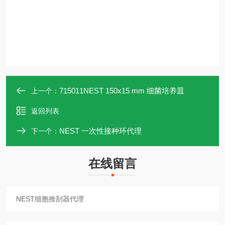
715011NEST 150x15 mm 细菌培养皿
上一个：
返回列表
NEST 一次性接种环代理
下一个：
在线留言