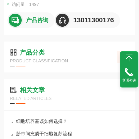
访问量：1497
13011300176
产品咨询
产品分类
PRODUCT CLASSIFICATION
电话咨询
相关文章
RELATED ARTICLES
细胞培养基该如何选择？
脐带间充质干细胞复苏流程