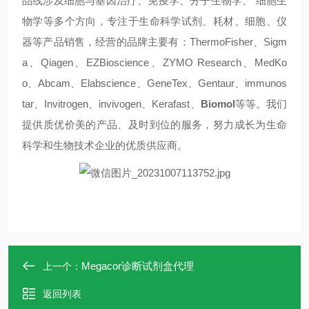
品线涉及细胞与基因治疗、免疫学、分子生物学、 细胞生
物学等多个方向，专注于生命科学试剂、耗材、细胞、仪
器等产品销售，经营的品牌主要有：ThermoFisher、Sigm
a、Qiagen、EZBioscience、ZYMO Research、MedKo
o、Abcam、Elabscience、GeneTex、Gentaur、immunos
tar、Invitrogen、invivogen、Kerafast、
Biomol
等等。我们
提供质优价美的产品、及时到位的服务，努力成长为生命
科学和生物技术企业的优质供应商。
Megacor诊断试剂盒代理
上一个：
返回列表