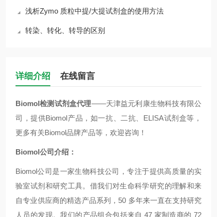
浅析Zymo 质粒中提/大提试剂盒的使用方法
转染、转化、转导的区别
详细介绍
在线留言
Biomol检测试剂盒代理
——天津益元利康生物科技有限公
司，提供Biomol产品，如一抗、二抗、ELISA试剂盒等，
更多有关Biomol品牌产品等，欢迎咨询！
Biomol公司介绍：
Biomol公司是一家生物科技公司，专注于提供高质量的实
验室试剂和研究工具。借我们对生命科学研究的理解和来
自专业供应商的精选产品系列，50 多年来一直在支持研究
人员的发现。我们的产品组合包括来自 47 家制造商的 72