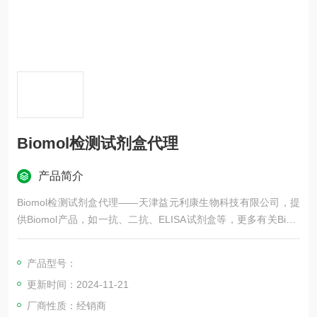
Biomol检测试剂盒代理
产品简介
Biomol检测试剂盒代理——天津益元利康生物科技有限公司，提
供Biomol产品，如一抗、二抗、ELISA试剂盒等，更多有关Biom
ol品牌产品等，欢迎咨询！
产品型号：
更新时间：2024-11-21
厂商性质：经销商