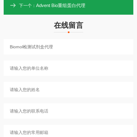
Advent Bio重组蛋白代理
下一个：
在线留言