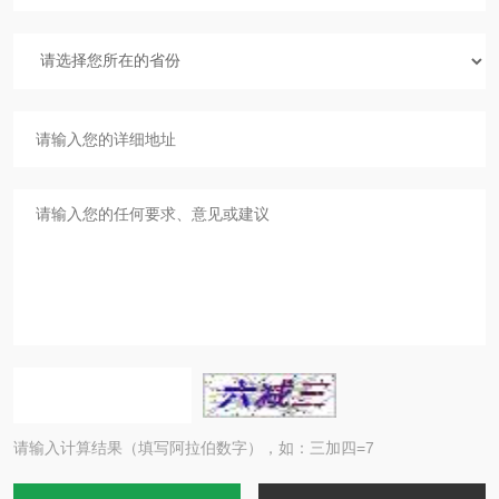
请输入计算结果（填写阿拉伯数字），如：三加四=7