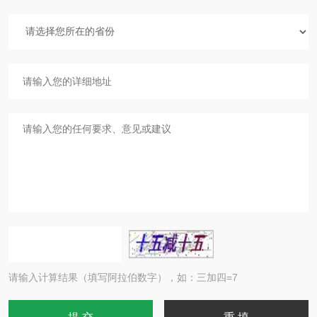
请输入计算结果（填写阿拉伯数字），如：三加四=7