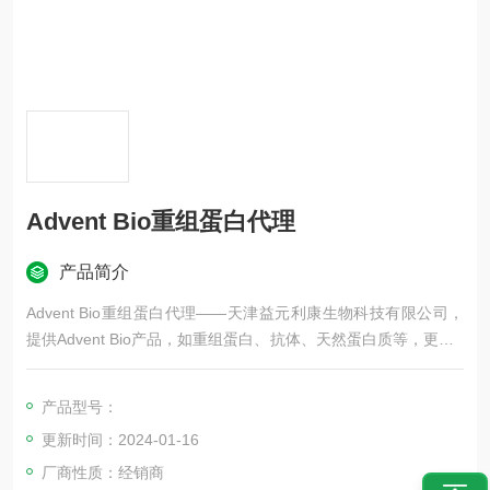
Advent Bio重组蛋白代理
产品简介
Advent Bio重组蛋白代理——天津益元利康生物科技有限公司，
提供Advent Bio产品，如重组蛋白、抗体、天然蛋白质等，更多A
dvent Bio品牌产品等，欢迎咨询！
产品型号：
更新时间：2024-01-16
厂商性质：经销商