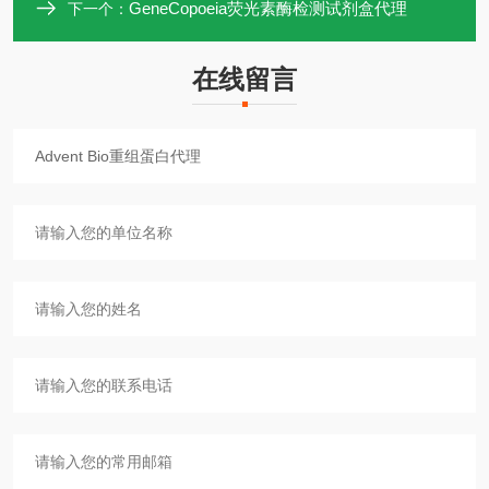
GeneCopoeia荧光素酶检测试剂盒代理
下一个：
在线留言