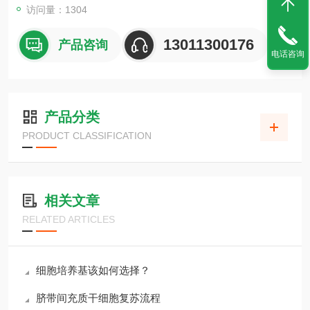
访问量：1304
13011300176
产品咨询
电话咨询
产品分类
PRODUCT CLASSIFICATION
相关文章
RELATED ARTICLES
细胞培养基该如何选择？
脐带间充质干细胞复苏流程