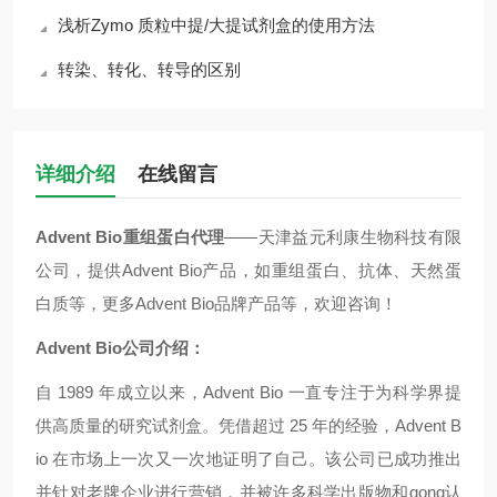
浅析Zymo 质粒中提/大提试剂盒的使用方法
转染、转化、转导的区别
详细介绍
在线留言
Advent Bio重组蛋白代理
——天津益元利康生物科技有限
公司，提供Advent Bio产品，如重组蛋白、抗体、天然蛋
白质等，更多Advent Bio品牌产品等，欢迎咨询！
Advent Bio公司介绍：
自 1989 年成立以来，Advent Bio 一直专注于为科学界提
供高质量的研究试剂盒。凭借超过 25 年的经验，Advent B
io 在市场上一次又一次地证明了自己。该公司已成功推出
并针对老牌企业进行营销，并被许多科学出版物和gong认