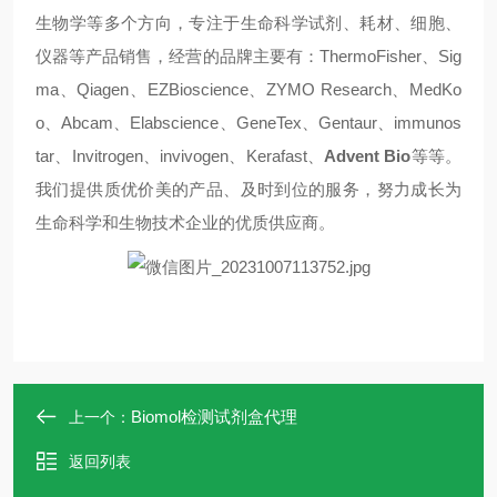
生物学等多个方向，专注于生命科学试剂、耗材、细胞、
仪器等产品销售，经营的品牌主要有：ThermoFisher、Sig
ma、Qiagen、EZBioscience、ZYMO Research、MedKo
o、Abcam、Elabscience、GeneTex、Gentaur、immunos
tar、Invitrogen、invivogen、Kerafast、
Advent Bio
等等。
我们提供质优价美的产品、及时到位的服务，努力成长为
生命科学和生物技术企业的优质供应商。
Biomol检测试剂盒代理
上一个：
返回列表