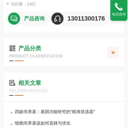
访问量：1467
电话咨询
13011300176
产品咨询
产品分类
PRODUCT CLASSIFICATION
相关文章
RELATED ARTICLES
四缺培养基：基因功能研究的“精准筛选器”
细胞培养基该如何选择与优化