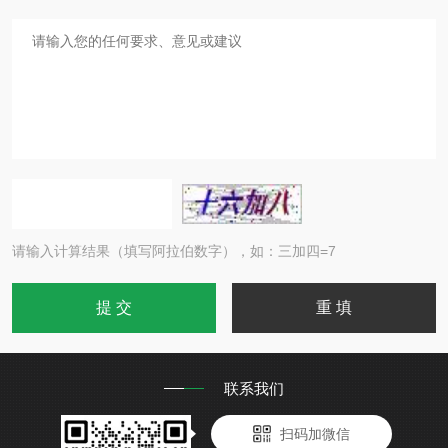
请输入计算结果（填写阿拉伯数字），如：三加四=7
联系我们
扫码加微信