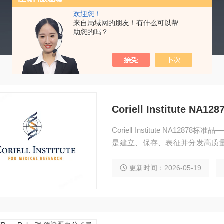
欢迎您！
来自局域网的朋友！有什么可以帮
助您的吗？
Coriell Institute NA1
Coriell Institute NA1
是建立、保存、表征并分发高质
临床诊断提供至关重要的“度量衡”
更新时间：2026-05-19