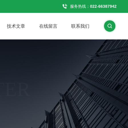
服务热线：
022-66387942
技术文章
在线留言
联系我们
TER