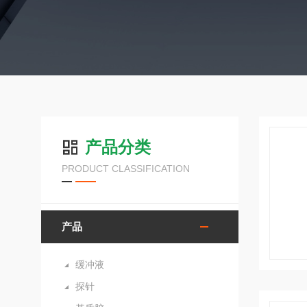
产品分类
PRODUCT CLASSIFICATION
产品
缓冲液
探针