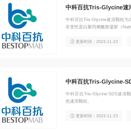
中科百抗Tris-Glycine
中科百抗Tris-Glycine速
非变性蛋白聚丙烯酰胺凝胶（Nati
更新时间：2023-11-23
中科百抗Tris-Glycine
中科百抗Tris-Glycine-S
色速溶颗粒。
更新时间：2023-11-23