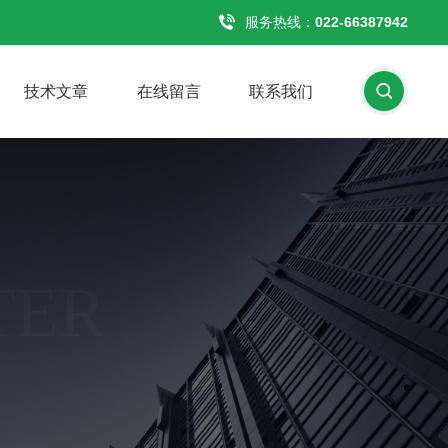
服务热线：
022-66387942
技术文章
在线留言
联系我们
TER