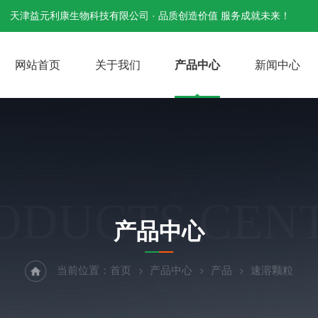
天津益元利康生物科技有限公司 · 品质创造价值 服务成就未来！
网站首页
关于我们
产品中心
新闻中心
ODUCTS CEN
产品中心
当前位置：
首页
产品中心
产品
速溶颗粒