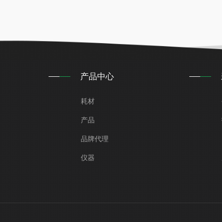
产品中心
耗材
产品
品牌代理
仪器