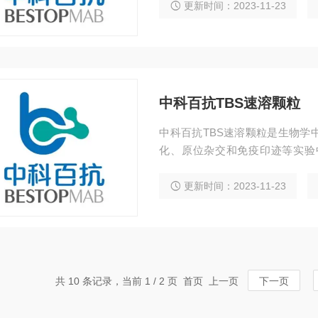
更新时间：2023-11-23
中科百抗TBS速溶颗粒
中科百抗TBS速溶颗粒是生物学
化、原位杂交和免疫印迹等实验
制。
更新时间：2023-11-23
共 10 条记录，当前 1 / 2 页 首页 上一页
下一页