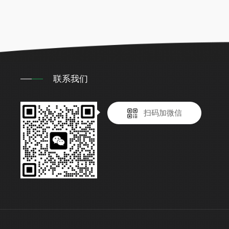
联系我们
扫码加微信