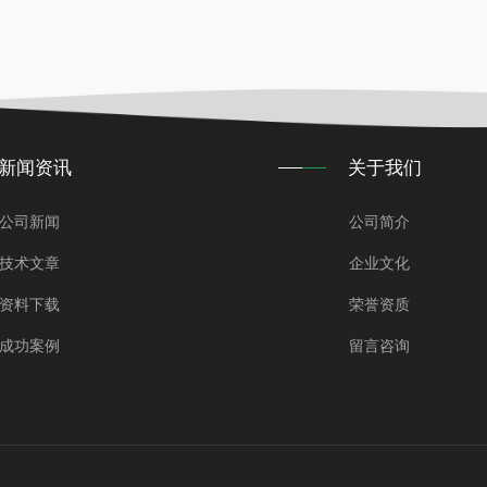
新闻资讯
关于我们
公司新闻
公司简介
技术文章
企业文化
资料下载
荣誉资质
成功案例
留言咨询