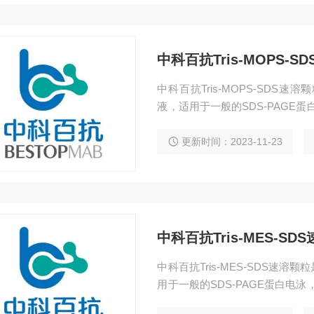
中科百抗Tris-MOPS-S
中科百抗Tris-MOPS-SD
液，适用于一般的SDS-PAGE蛋白电泳
蛋白凝胶配合，适用于中等到大
更新时间：2023-11-23
中科百抗Tris-MES-SD
中科百抗Tris-MES-SDS
用于一般的SDS-PAGE蛋白电泳，尤其
胶配合，适用于小到中等分子量