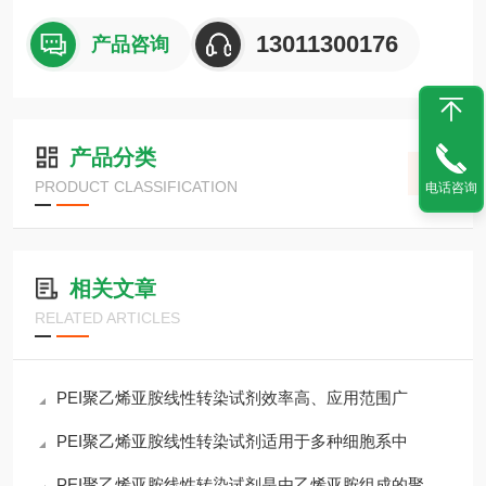
13011300176
产品咨询
产品分类
PRODUCT CLASSIFICATION
电话咨询
相关文章
RELATED ARTICLES
PEI聚乙烯亚胺线性转染试剂效率高、应用范围广
PEI聚乙烯亚胺线性转染试剂适用于多种细胞系中
PEI聚乙烯亚胺线性转染试剂是由乙烯亚胺组成的聚合物