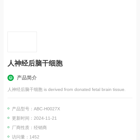
人神经后脑干细胞
产品简介
人神经后脑干细胞 is derived from donated fetal brain tissue.
产品型号：ABC-H0027X
更新时间：2024-11-21
厂商性质：经销商
访问量：1452