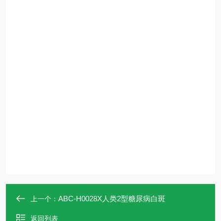
ABC-H0028X人类2型糖尿病白斑
上一个：
返回列表