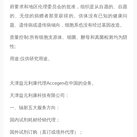
府要求和地区伦理委员会的批准，组织是从自愿的、自愿
的、无偿的捐赠者那里获得的。供体没有已知的健康问
题、遗传病或遗传病倾向，细胞系也没有经过基因改造。
质量控制:所有细胞支原体、细菌、酵母和真菌检测均为阴
性;
用途:仅供研究用途。
天津益元利康代理Accegen在中国的业务。
天津益元利康科技有限公司：
一、辐射五大服务方向：
国内试剂耗材经销代理；
国外试剂订购（直订或境外代理）；