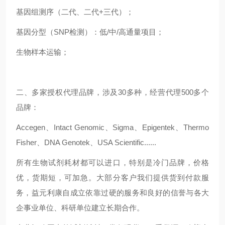
基因组测序（二代、二代+三代）；
基因分型（SNP检测）：低/中/高通量项目；
生物样本运输；
二、多家授权代理品牌，涉及30多种，经营代理500多个
品牌：
Accegen、Intact Genomic、Sigma、Epigentek、Thermo
Fisher、DNA Genotek、USA Scientific......
所有生物试剂耗材都可以进口，特别是冷门品牌，价格
优，货期短，可加急。大部分客户我们提供货到付款服
务，益元利康自成立依靠过硬的服务和良好的信誉与各大
企事业单位、科研单位建立长期合作。