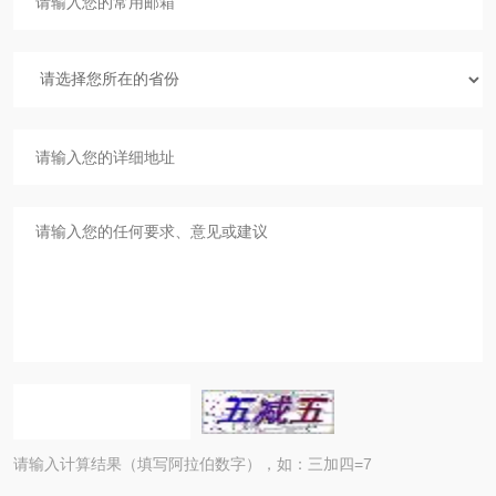
请输入计算结果（填写阿拉伯数字），如：三加四=7