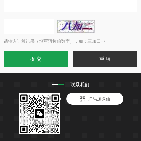
请输入计算结果（填写阿拉伯数字），如：三加四=7
联系我们
扫码加微信