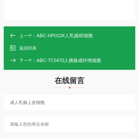
ABC-HP013X人乳腺癌细胞
上一个：
返回列表
ABC-TC5470人胰腺成纤维细胞
下一个：
在线留言