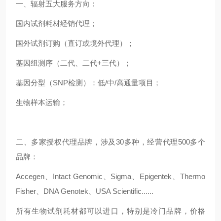
一、辐射五大服务方向：
国内试剂耗材经销代理；
国外试剂订购（直订或境外代理）；
基因组测序（二代、二代+三代）；
基因分型（SNP检测）：低/中/高通量项目；
生物样本运输；
二、多家授权代理品牌，涉及30多种，经营代理500多个
品牌：
Accegen、Intact Genomic、Sigma、Epigentek、Thermo
Fisher、DNA Genotek、USA Scientific......
所有生物试剂耗材都可以进口，特别是冷门品牌，价格