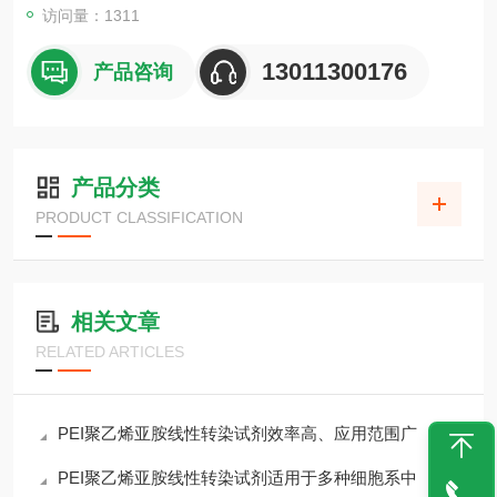
访问量：1311
13011300176
产品咨询
产品分类
PRODUCT CLASSIFICATION
相关文章
RELATED ARTICLES
PEI聚乙烯亚胺线性转染试剂效率高、应用范围广
PEI聚乙烯亚胺线性转染试剂适用于多种细胞系中