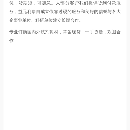
优，货期短，可加急。大部分客户我们提供货到付款服
务，益元利康自成立依靠过硬的服务和良好的信誉与各大
企事业单位、科研单位建立长期合作。
专业订购国内外试剂耗材，常备现货，一手货源，欢迎合
作