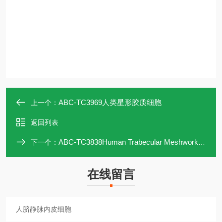
ABC-TC3969人类星形胶质细胞
上一个：
返回列表
ABC-TC3838Human Trabecular Meshwork Cells
下一个：
在线留言