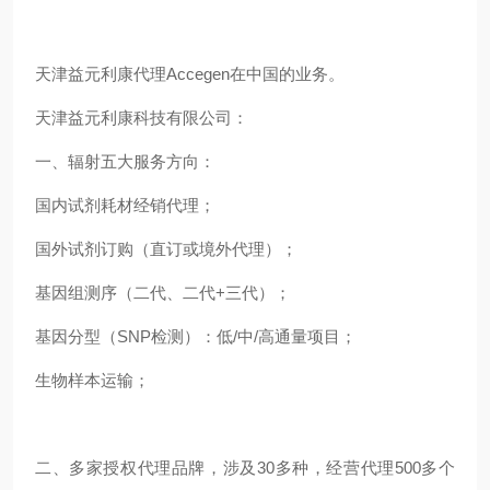
天津益元利康代理Accegen在中国的业务。
天津益元利康科技有限公司：
一、辐射五大服务方向：
国内试剂耗材经销代理；
国外试剂订购（直订或境外代理）；
基因组测序（二代、二代+三代）；
基因分型（SNP检测）：低/中/高通量项目；
生物样本运输；
二、多家授权代理品牌，涉及30多种，经营代理500多个