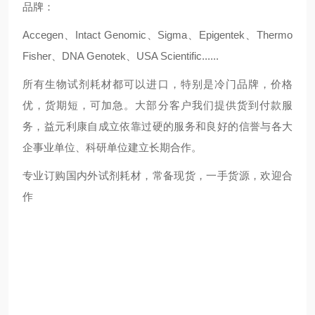
品牌：
Accegen、Intact Genomic、Sigma、Epigentek、Thermo
Fisher、DNA Genotek、USA Scientific......
所有生物试剂耗材都可以进口，特别是冷门品牌，价格
优，货期短，可加急。大部分客户我们提供货到付款服
务，益元利康自成立依靠过硬的服务和良好的信誉与各大
企事业单位、科研单位建立长期合作。
专业订购国内外试剂耗材，常备现货，一手货源，欢迎合
作