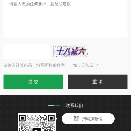
请输入计算结果（填写阿拉伯数字），如：三加四=7
联系我们
扫码加微信