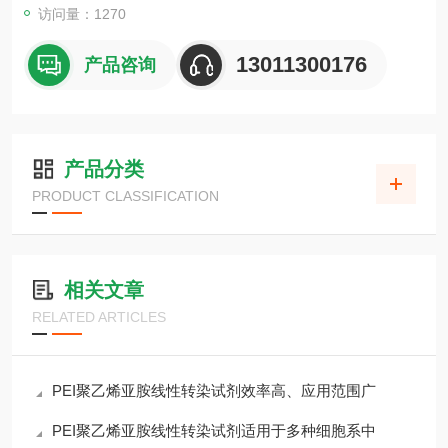
访问量：1270
13011300176
产品咨询
产品分类
PRODUCT CLASSIFICATION
相关文章
RELATED ARTICLES
PEI聚乙烯亚胺线性转染试剂效率高、应用范围广
PEI聚乙烯亚胺线性转染试剂适用于多种细胞系中