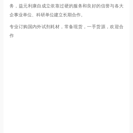
务，益元利康自成立依靠过硬的服务和良好的信誉与各大
企事业单位、科研单位建立长期合作。
专业订购国内外试剂耗材，常备现货，一手货源，欢迎合
作