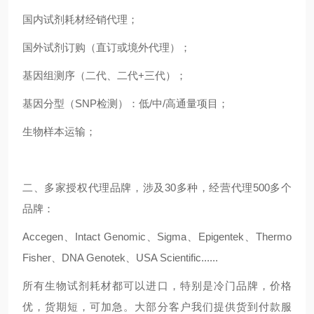
国内试剂耗材经销代理；
国外试剂订购（直订或境外代理）；
基因组测序（二代、二代+三代）；
基因分型（SNP检测）：低/中/高通量项目；
生物样本运输；
二、多家授权代理品牌，涉及30多种，经营代理500多个
品牌：
Accegen、Intact Genomic、Sigma、Epigentek、Thermo
Fisher、DNA Genotek、USA Scientific......
所有生物试剂耗材都可以进口，特别是冷门品牌，价格
优，货期短，可加急。大部分客户我们提供货到付款服