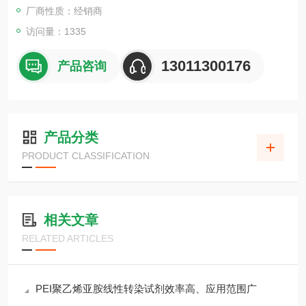
厂商性质：经销商
访问量：1335
13011300176
产品咨询
产品分类
PRODUCT CLASSIFICATION
相关文章
RELATED ARTICLES
PEI聚乙烯亚胺线性转染试剂效率高、应用范围广