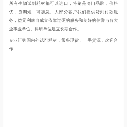
所有生物试剂耗材都可以进口，特别是冷门品牌，价格
优，货期短，可加急。大部分客户我们提供货到付款服
务，益元利康自成立依靠过硬的服务和良好的信誉与各大
企事业单位、科研单位建立长期合作。
专业订购国内外试剂耗材，常备现货，一手货源，欢迎合
作