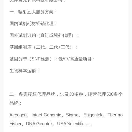
一、辐射五大服务方向：
国内试剂耗材经销代理；
国外试剂订购（直订或境外代理）；
基因组测序（二代、二代+三代）；
基因分型（SNP检测）：低/中/高通量项目；
生物样本运输；
二、多家授权代理品牌，涉及30多种，经营代理500多个
品牌：
Accegen、Intact Genomic、Sigma、Epigentek、Thermo
Fisher、DNA Genotek、USA Scientific......