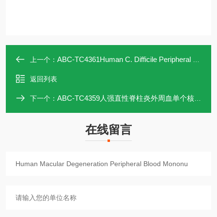
ABC-TC4361Human C. Difficile Peripheral Blood Mononuclear Ce
上一个：
返回列表
ABC-TC4359人强直性脊柱炎外周血单个核细胞
下一个：
在线留言