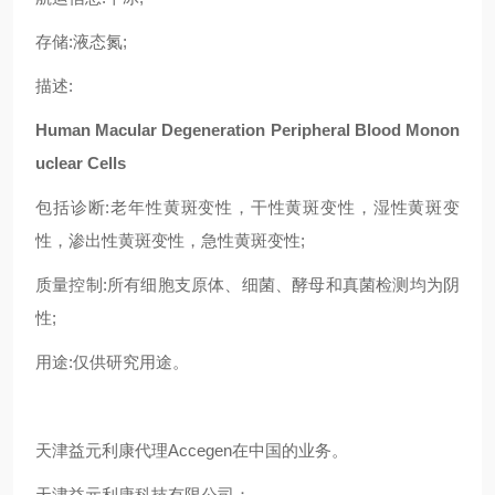
存储:液态氮;
描述:
Human Macular Degeneration Peripheral Blood Monon
uclear Cells
包括诊断:老年性黄斑变性，干性黄斑变性，湿性黄斑变
性，渗出性黄斑变性，急性黄斑变性;
质量控制:所有细胞支原体、细菌、酵母和真菌检测均为阴
性;
用途:仅供研究用途。
天津益元利康代理Accegen在中国的业务。
天津益元利康科技有限公司：