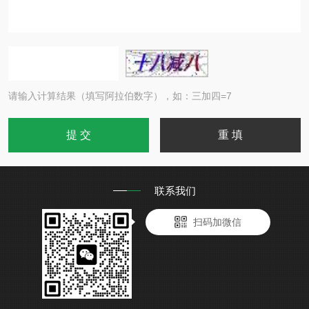
请输入计算结果（填写阿拉伯数字），如：三加四=7
联系我们
扫码加微信