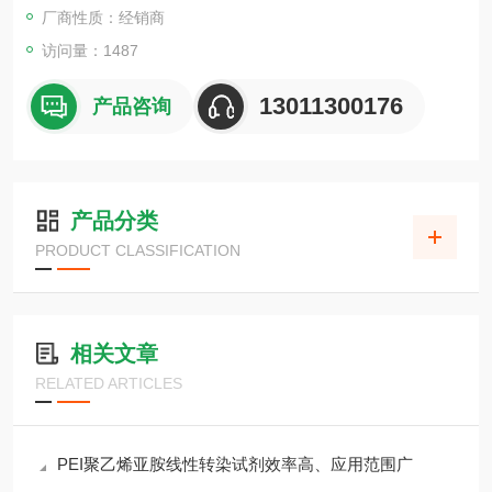
厂商性质：经销商
访问量：1487
13011300176
产品咨询
产品分类
PRODUCT CLASSIFICATION
相关文章
RELATED ARTICLES
PEI聚乙烯亚胺线性转染试剂效率高、应用范围广