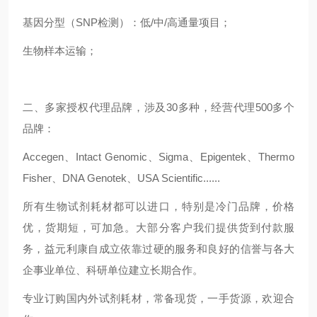
基因分型（SNP检测）：低/中/高通量项目；
生物样本运输；
二、多家授权代理品牌，涉及30多种，经营代理500多个
品牌：
Accegen、Intact Genomic、Sigma、Epigentek、Thermo
Fisher、DNA Genotek、USA Scientific......
所有生物试剂耗材都可以进口，特别是冷门品牌，价格
优，货期短，可加急。大部分客户我们提供货到付款服
务，益元利康自成立依靠过硬的服务和良好的信誉与各大
企事业单位、科研单位建立长期合作。
专业订购国内外试剂耗材，常备现货，一手货源，欢迎合