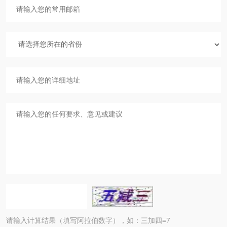
请输入计算结果（填写阿拉伯数字），如：三加四=7