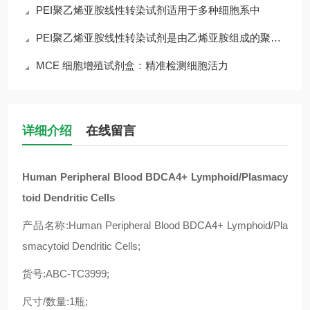
PEI聚乙烯亚胺线性转染试剂适用于多种细胞系中
PEI聚乙烯亚胺线性转染试剂是由乙烯亚胺组成的聚合物
MCE 细胞增殖试剂盒：精准检测细胞活力
详细介绍
在线留言
Human Peripheral Blood BDCA4+ Lymphoid/Plasmacy
toid Dendritic Cells
产品名称:Human Peripheral Blood BDCA4+ Lymphoid/Pla
smacytoid Dendritic Cells;
货号:ABC-TC3999;
尺寸/数量:1瓶;