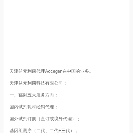
天津益元利康代理Accegen在中国的业务。
天津益元利康科技有限公司：
一、辐射五大服务方向：
国内试剂耗材经销代理；
国外试剂订购（直订或境外代理）；
基因组测序（二代、二代+三代）；