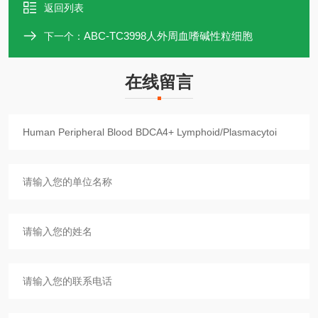
返回列表
ABC-TC3998人外周血嗜碱性粒细胞
下一个：
在线留言