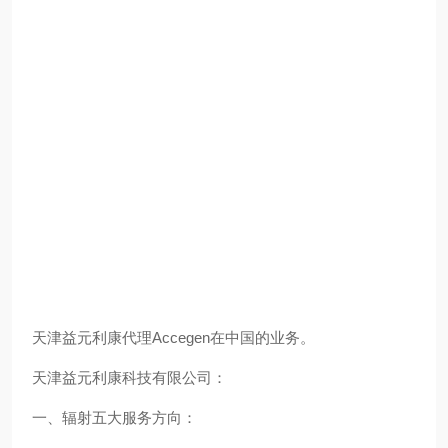
天津益元利康代理Accegen在中国的业务。
天津益元利康科技有限公司：
一、辐射五大服务方向：