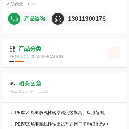
访问量：1352
13011300176
产品咨询
产品分类
PRODUCT CLASSIFICATION
相关文章
RELATED ARTICLES
PEI聚乙烯亚胺线性转染试剂效率高、应用范围广
PEI聚乙烯亚胺线性转染试剂适用于多种细胞系中