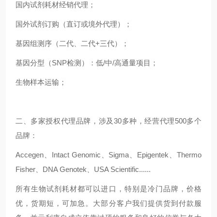
国内试剂耗材经销代理；
国外试剂订购（直订或境外代理）；
基因组测序（二代、二代+三代）；
基因分型（SNP检测）：低/中/高通量项目；
生物样本运输；
二、多家授权代理品牌，涉及30多种，经营代理500多个
品牌：
Accegen、Intact Genomic、Sigma、Epigentek、Thermo
Fisher、DNA Genotek、USA Scientific......
所有生物试剂耗材都可以进口，特别是冷门品牌，价格
优，货期短，可加急。大部分客户我们提供货到付款服