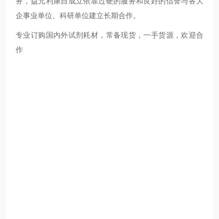
务，益元利康自成立依靠过硬的服务和良好的信誉与各大
企事业单位、科研单位建立长期合作。
专业订购国内外试剂耗材，常备现货，一手货源，欢迎合
作