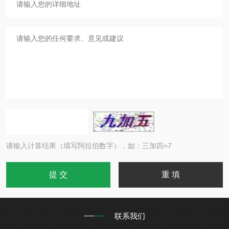
请输入计算结果（填写阿拉伯数字），如：三加四=7
联系我们