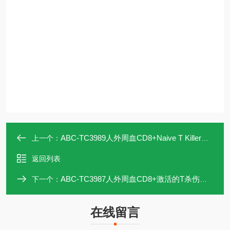
ABC-TC3989人外周血CD8+Naive T Killer细胞
上一个：
返回列表
ABC-TC3987人外周血CD8+激活的T杀伤细胞
下一个：
在线留言