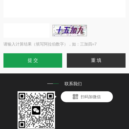
请输入计算结果（填写阿拉伯数字），如：三加四=7
联系我们
扫码加微信