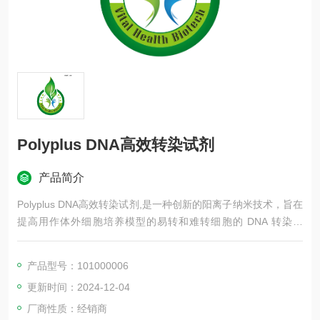
Polyplus DNA高效转染试剂
产品简介
Polyplus DNA高效转染试剂,是一种创新的阳离子纳米技术，旨在
提高用作体外细胞培养模型的易转和难转细胞的 DNA 转染效
率。
产品型号：101000006
更新时间：2024-12-04
厂商性质：经销商