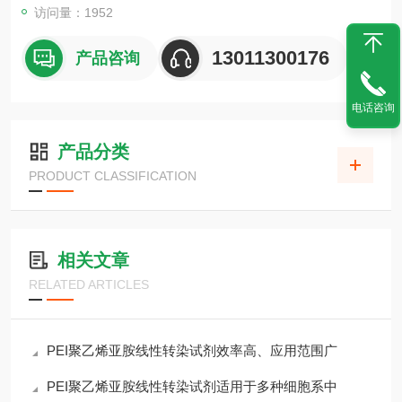
访问量：1952
13011300176
产品咨询
电话咨询
产品分类
PRODUCT CLASSIFICATION
相关文章
RELATED ARTICLES
PEI聚乙烯亚胺线性转染试剂效率高、应用范围广
PEI聚乙烯亚胺线性转染试剂适用于多种细胞系中