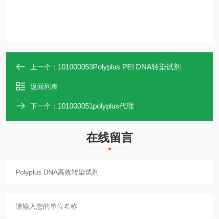
101000053Polyplus PEI DNA转染试剂
上一个：
返回列表
101000051polyplus代理
下一个：
在线留言