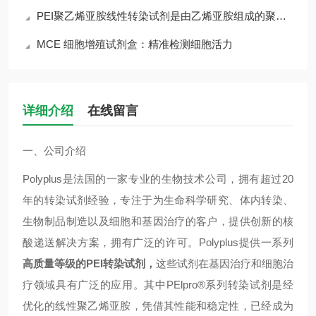
PEI聚乙烯亚胺线性转染试剂是由乙烯亚胺组成的聚合物
MCE 细胞增殖试剂盒：精准检测细胞活力
详细介绍
在线留言
一、公司介绍
Polyplus是法国的一家专业的生物技术公司，拥有超过20
年的转染试剂经验，专注于为生命科学研究、体内转染、
生物制品制造以及细胞和基因治疗的客户，提供创新的核
酸递送解决方案，拥有广泛的许可。Polyplus提供一系列
高质量等级的PEI转染试剂，
这些试剂在基因治疗和细胞治
疗领域具有广泛的应用。其中PElpro®系列转染试剂是经
优化的线性聚乙烯亚胺，凭借其性能和稳定性，已经成为