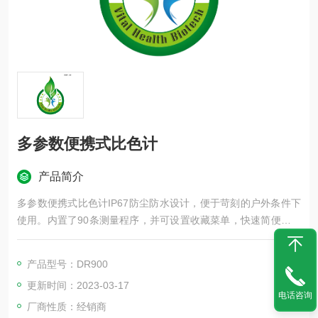
多参数便携式比色计
产品简介
多参数便携式比色计IP67防尘防水设计，便于苛刻的户外条件下
使用。内置了90条测量程序，并可设置收藏菜单，快速简便地访
问您常用的测量程序。
产品型号：DR900
更新时间：2023-03-17
电话咨询
厂商性质：经销商