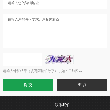
请输入计算结果（填写阿拉伯数字），如：三加四=7
联系我们