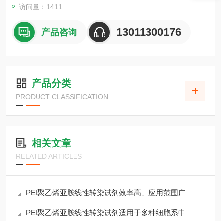
访问量：1411
13011300176
产品咨询
产品分类
PRODUCT CLASSIFICATION
相关文章
RELATED ARTICLES
PEI聚乙烯亚胺线性转染试剂效率高、应用范围广
PEI聚乙烯亚胺线性转染试剂适用于多种细胞系中