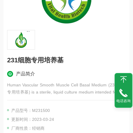
231细胞专用培养基
产品简介
Human Vascular Smooth Muscle Cell Basal Medium (231细胞
专用培养基) is a sterile, liquid culture medium intended for use
as one component in a complete culture environment
电话咨询
产品型号：M231500
更新时间：2023-03-24
厂商性质：经销商