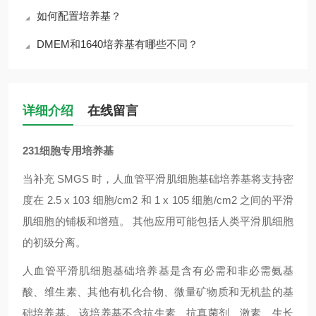
如何配置培养基？
DMEM和1640培养基有哪些不同？
详细介绍
在线留言
231细胞专用培养基
当补充 SMGS 时，人血管平滑肌细胞基础培养基将支持密
度在 2.5 x 103 细胞/cm2 和 1 x 105 细胞/cm2 之间的平滑
肌细胞的铺板和增殖。 其他应用可能包括人类平滑肌细胞
的初级分离。
人血管平滑肌细胞基础培养基是含有必需和非必需氨基
酸、维生素、其他有机化合物、微量矿物质和无机盐的基
础培养基。 该培养基不含抗生素、抗真菌剂、激素、生长