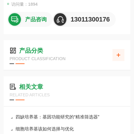
访问量：1894
13011300176
产品咨询
产品分类
PRODUCT CLASSIFICATION
相关文章
RELATED ARTICLES
四缺培养基：基因功能研究的“精准筛选器”
细胞培养基该如何选择与优化