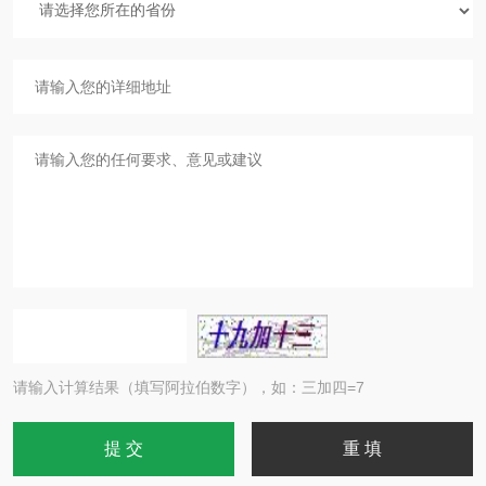
请输入计算结果（填写阿拉伯数字），如：三加四=7