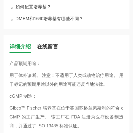
如何配置培养基？
DMEM和1640培养基有哪些不同？
详细介绍
在线留言
产品预期用途：
用于体外诊断。 注意：不适用于人类或动物治疗用途。 用
于标记的预期用途以外的用途可能违反当地法律。
cGMP 制造：
Gibco™ Fischer 培养基在位于英国苏格兰佩斯利的符合 c
GMP 的工厂生产。 该工厂在 FDA 注册为医疗设备制造
商，并通过了 ISO 13485 标准认证。