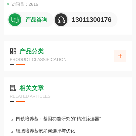
访问量：2615
13011300176
产品咨询
产品分类
PRODUCT CLASSIFICATION
相关文章
RELATED ARTICLES
四缺培养基：基因功能研究的“精准筛选器”
细胞培养基该如何选择与优化