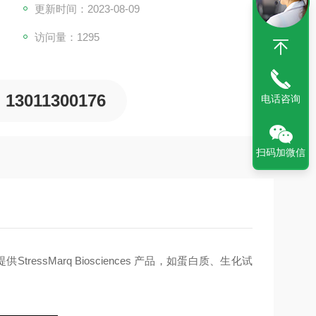
更新时间：2023-08-09
访问量：1295
13011300176
电话咨询
扫码加微信
提供
StressMarq Biosciences
产品，如
蛋白质、生化试