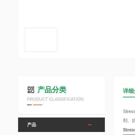
产品分类
详细
PRODUCT CLASSIFICATION
Stres
剂、
产品
Stres