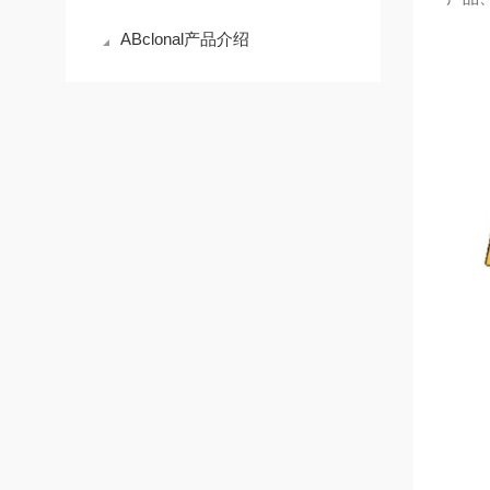
ABclonal产品介绍