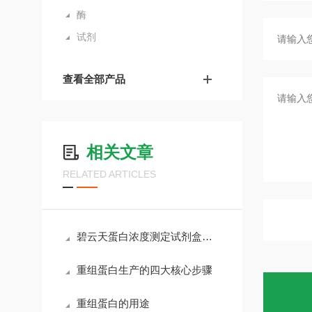
酶
试剂
查看全部产品
相关文章
RELATED ARTICLES
碧云天蛋白浓度测定试剂盒深度测评
重组蛋白生产的四大核心步骤
重组蛋白的用途