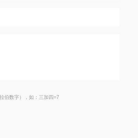
拉伯数字），如：三加四=7