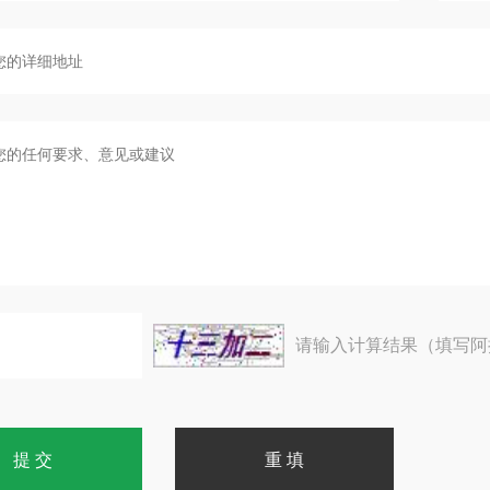
请输入计算结果（填写阿