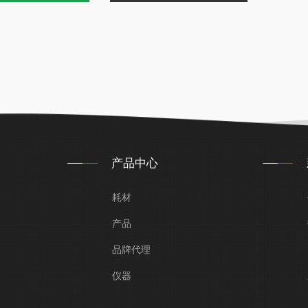
产品中心
耗材
产品
品牌代理
仪器