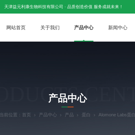
天津益元利康生物科技有限公司 · 品质创造价值 服务成就未来！
网站首页
关于我们
产品中心
新闻中心
ODUCTS CEN
产品中心
当前位置：
首页
产品中心
产品
蛋白
Alomone Labs