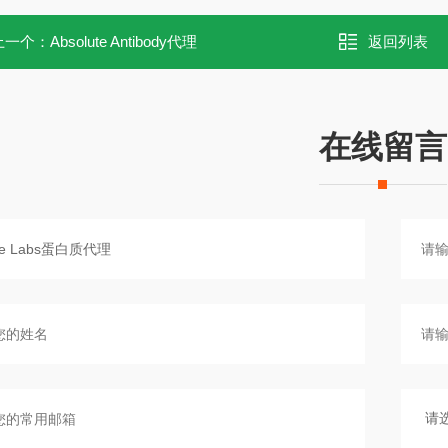
上一个：
Absolute Antibody代理
返回列表
在线留言