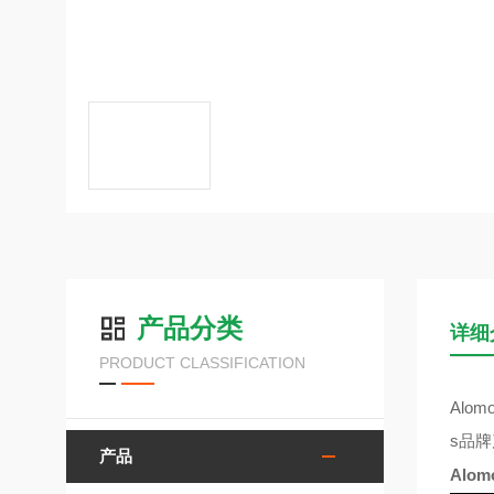
产品分类
详细
PRODUCT CLASSIFICATION
Alomo
s
品牌
产品
Alom