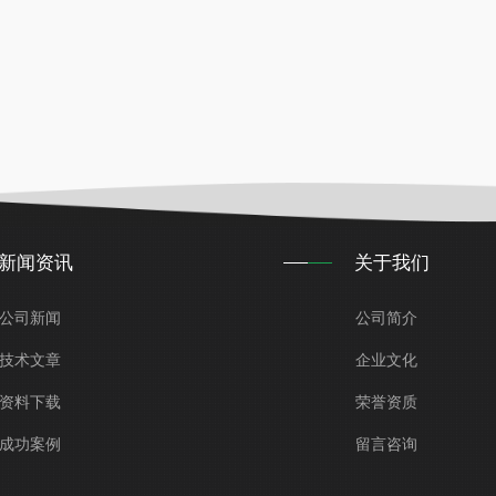
新闻资讯
关于我们
公司新闻
公司简介
技术文章
企业文化
资料下载
荣誉资质
成功案例
留言咨询