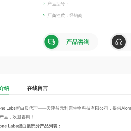
产品型号：
厂商性质：经销商
产品咨询
介绍
在线留言
ne Labs
蛋白质代理——天津益元利康生物科技有限公司，提供
Alom
产品，欢迎咨询！
one Labs
蛋白质
部分产品列表：