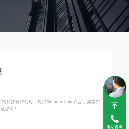
理
生物科技有限公司，提供Alomone Labs产品，如蛋白
，欢迎咨询！
电话咨询