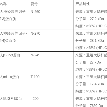
名称
货号
产品属性
人神经营养因子
-
N-260
来源：重组大肠杆
T-3)
蛋白质
分子量：
27.2 kDa
纯度：
>98% (HPLC
人神经营养因子
-
N-270
来源：重组大肠杆
T-4)
蛋白质
分子量：
28.1 kDa
纯度：
>98% (HPLC
人
β - ngf
蛋白
N-245
来源：重组大肠杆
分子量：
27 kDa
纯度：
>98% (HPLC
人
tnf - α
蛋白
T-100
来源：重组大肠杆
分子量：
17.4 kDa
纯度：
>98% (HPLC
大鼠
IGF-I
蛋白
I-200
来源：重组大肠杆
分子量：
7692 Da