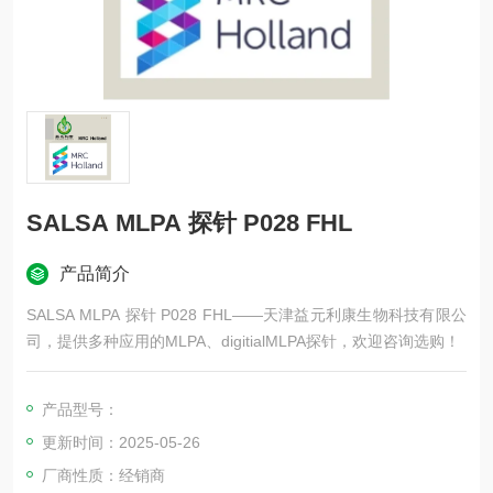
SALSA MLPA 探针 P028 FHL
产品简介
SALSA MLPA 探针 P028 FHL——天津益元利康生物科技有限公
司，提供多种应用的MLPA、digitialMLPA探针，欢迎咨询选购！
产品型号：
更新时间：2025-05-26
厂商性质：经销商