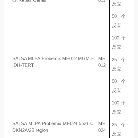
ch Repair Genes
011
反应
50
个
反应
100
个
反应
SALSA MLPA Probemix ME012 MGMT-
ME
25
个
IDH-TERT
012
反应
50
个
反应
100
个
反应
SALSA MLPA Probemix ME024 9p21 C
ME
25
个
DKN2A/2B region
024
反应