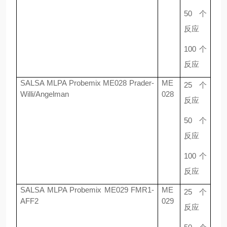
50
个
反应
100
个
反应
SALSA MLPA Probemix ME028 Prader-
ME
25
个
Willi/Angelman
028
反应
50
个
反应
100
个
反应
SALSA MLPA Probemix ME029 FMR1-
ME
25
个
AFF2
029
反应