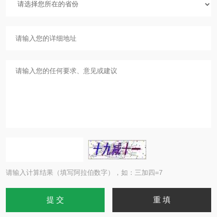
请输入计算结果（填写阿拉伯数字），如：三加四=7