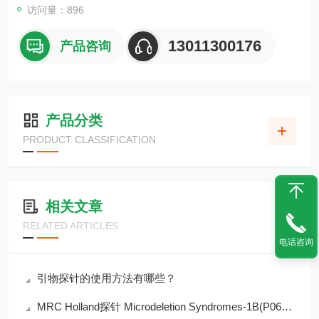
访问量：896
13011300176
产品咨询
产品分类
PRODUCT CLASSIFICATION
相关文章
RELATED ARTICLES
电话咨询
引物探针的使用方法有哪些？
MRC Holland探针 Microdeletion Syndromes-1B(P064)产品推介