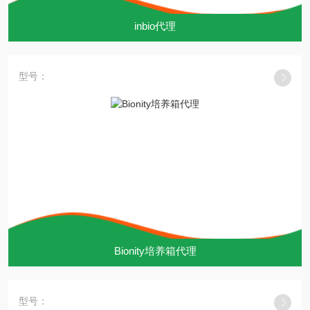
inbio代理
型号：
Bionity培养箱代理
型号：