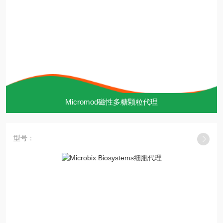
Micromod磁性多糖颗粒代理
型号：