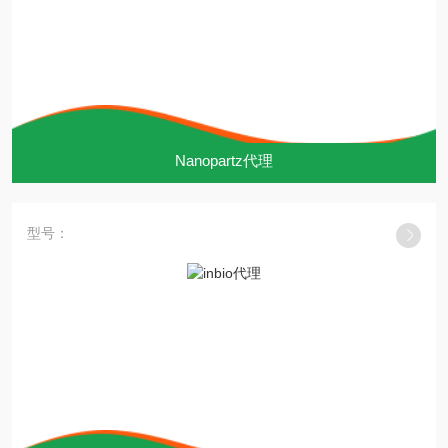
Nanopartz代理
型号：