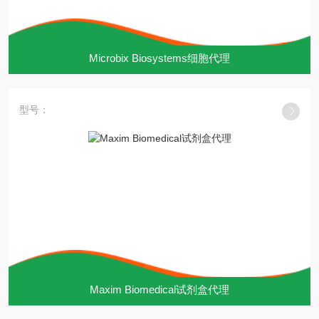
Microbix Biosystems细胞代理
型号：
Maxim Biomedical试剂盒代理