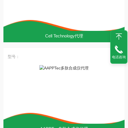
Cell Technology代理
型号：
电话咨询