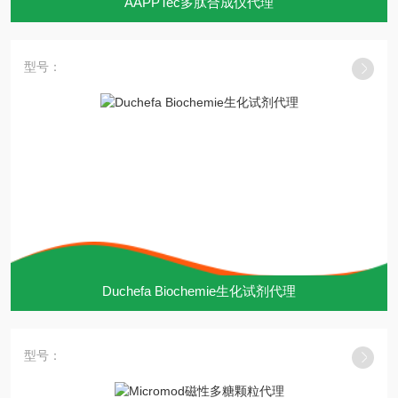
AAPPTec多肽合成仪代理
型号：
Duchefa Biochemie生化试剂代理
型号：