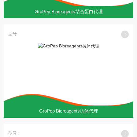
GroPep Bioreagents结合蛋白代理
型号：
GroPep Bioreagents抗体代理
型号：