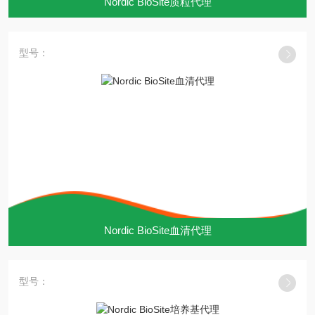
Nordic BioSite质粒代理
型号：
Nordic BioSite血清代理
型号：