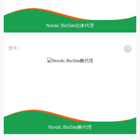
Nordic BioSite抗体代理
型号：
Nordic BioSite酶代理