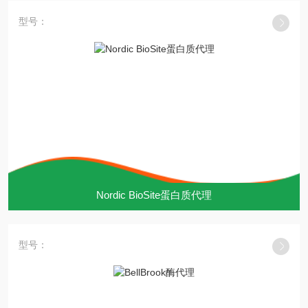
型号：
Nordic BioSite蛋白质代理
型号：