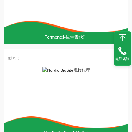
Fermentek抗生素代理
型号：
电话咨询