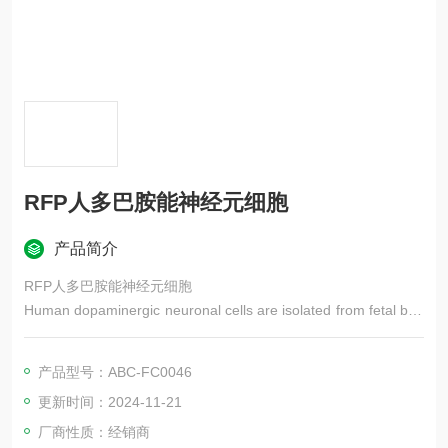
RFP人多巴胺能神经元细胞
产品简介
RFP人多巴胺能神经元细胞
Human dopaminergic neuronal cells are isolated from fetal brai
n tissue obtained from agencies authorized to procure and dist
ribute tissues for research.
产品型号：ABC-FC0046
更新时间：2024-11-21
厂商性质：经销商