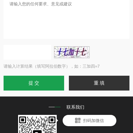
请输入计算结果（填写阿拉伯数字），如：三加四=7
联系我们
扫码加微信