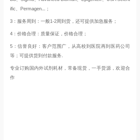
ific、Permagen...；
3：服务周到：一般1-2周到货，还可提供加急服务；
4：价格合理：质量保证，价格合理；
5：信誉良好：客户范围广，从高校到医院再到医药公司
等；可提供货到付款服务.
专业订购国内外试剂耗材，常备现货，一手货源，欢迎合
作