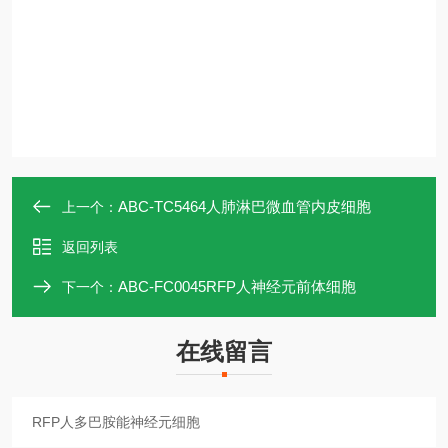
ABC-TC5464人肺淋巴微血管内皮细胞
上一个：
返回列表
ABC-FC0045RFP人神经元前体细胞
下一个：
在线留言