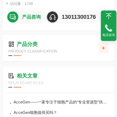
访问量：1748
13011300176
产品咨询
电话咨询
产品分类
PRODUCT CLASSIFICATION
相关文章
RELATED ARTICLES
AcceGen——一家专注于细胞产品的“专业资源型”供应商
AcceGen细胞值得买吗？