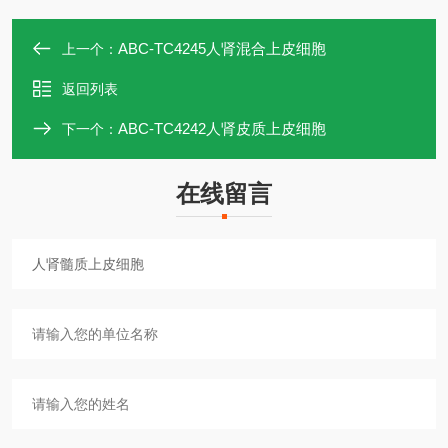
ABC-TC4245人肾混合上皮细胞
上一个：
返回列表
ABC-TC4242人肾皮质上皮细胞
下一个：
在线留言