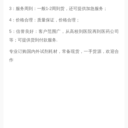
3：服务周到：一般1-2周到货，还可提供加急服务；
4：价格合理：质量保证，价格合理；
5：信誉良好：客户范围广，从高校到医院再到医药公司
等；可提供货到付款服务.
专业订购国内外试剂耗材，常备现货，一手货源，欢迎合
作