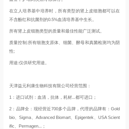
在立人培养基中培养时，所有类型的肾上皮细胞都可以在
不含酚红和抗菌剂的0.5%血清培养基中生长。
所有肾上皮细胞类型的质量和最佳性能广泛测试。
质量控制:所有细胞支原体、细菌、酵母和真菌检测均为阴
性;
用途:仅供研究用途。
天津益元利康生物科技有限公司经营范围：
1：进口试剂：血清，抗体，耗材...都可进口；
2：品牌全：现经营近700多个品牌，代理的品牌有：Gold
bio、Sigma、Advanced Biomart、Epigentek、USA Scient
ific、Permagen...；