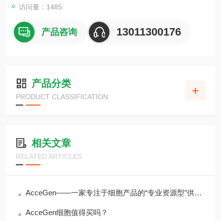
访问量：1485
13011300176
产品咨询
产品分类
PRODUCT CLASSIFICATION
相关文章
RELATED ARTICLES
AcceGen——一家专注于细胞产品的“专业资源型”供应商
AcceGen细胞值得买吗？