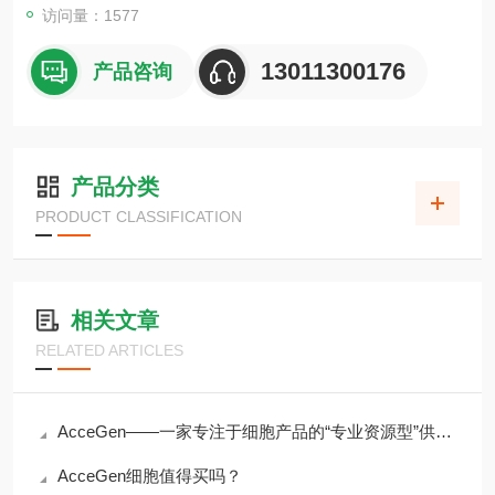
访问量：1577
13011300176
产品咨询
产品分类
PRODUCT CLASSIFICATION
相关文章
RELATED ARTICLES
AcceGen——一家专注于细胞产品的“专业资源型”供应商
AcceGen细胞值得买吗？