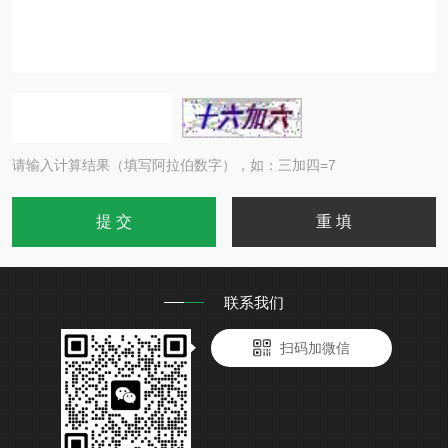
请输入计算结果（填写阿拉伯数字），如：三加四=7
联系我们
扫码加微信