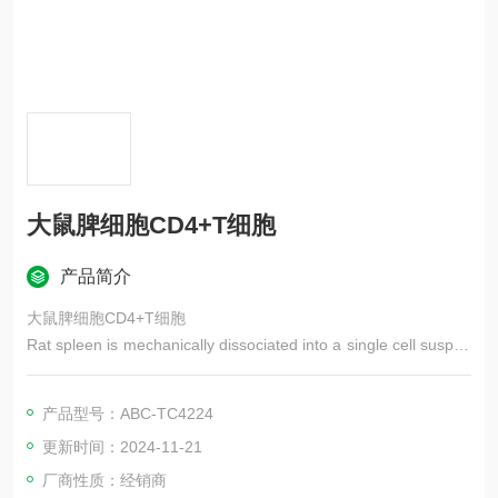
大鼠脾细胞CD4+T细胞
产品简介
大鼠脾细胞CD4+T细胞
Rat spleen is mechanically dissociated into a single cell suspen
sion.
产品型号：ABC-TC4224
更新时间：2024-11-21
厂商性质：经销商