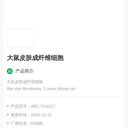
大鼠皮肤成纤维细胞
产品简介
大鼠皮肤成纤维细胞
Rat skin fibroblasts, 2-week Wistar rat
产品型号：ABC-TC4217
更新时间：2024-11-21
厂商性质：经销商