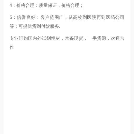
4：价格合理：质量保证，价格合理；
5：信誉良好：客户范围广，从高校到医院再到医药公司
等；可提供货到付款服务.
专业订购国内外试剂耗材，常备现货，一手货源，欢迎合
作