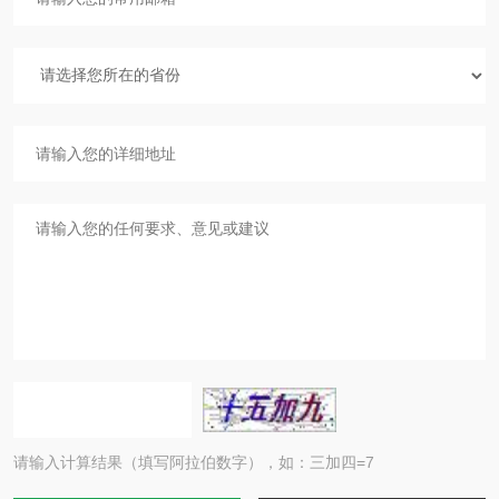
请输入计算结果（填写阿拉伯数字），如：三加四=7