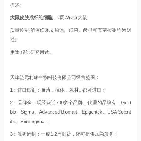
描述:
大鼠皮肤成纤维细胞
，2周Wistar大鼠;
质量控制:所有细胞支原体、细菌、酵母和真菌检测均为阴
性;
用途:仅供研究用途。
天津益元利康生物科技有限公司经营范围：
1：进口试剂：血清，抗体，耗材...都可进口；
2：品牌全：现经营近700多个品牌，代理的品牌有：Gold
bio、Sigma、Advanced Biomart、Epigentek、USA Scient
ific、Permagen...；
3：服务周到：一般1-2周到货，还可提供加急服务；