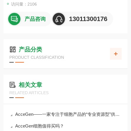
访问量：2106
13011300176
产品咨询
产品分类
PRODUCT CLASSIFICATION
相关文章
RELATED ARTICLES
AcceGen——一家专注于细胞产品的“专业资源型”供应商
AcceGen细胞值得买吗？