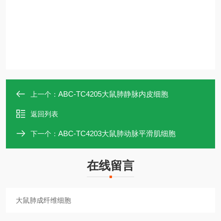
ABC-TC4205大鼠肺静脉内皮细胞
上一个：
返回列表
ABC-TC4203大鼠肺动脉平滑肌细胞
下一个：
在线留言