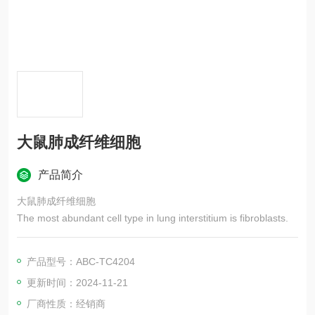
大鼠肺成纤维细胞
产品简介
大鼠肺成纤维细胞
The most abundant cell type in lung interstitium is fibroblasts.
产品型号：ABC-TC4204
更新时间：2024-11-21
厂商性质：经销商