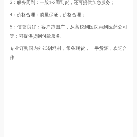
3：服务周到：一般1-2周到货，还可提供加急服务；
4：价格合理：质量保证，价格合理；
5：信誉良好：客户范围广，从高校到医院再到医药公司
等；可提供货到付款服务.
专业订购国内外试剂耗材，常备现货，一手货源，欢迎合
作