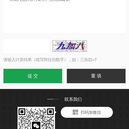
请输入计算结果（填写阿拉伯数字），如：三加四=7
联系我们
扫码加微信