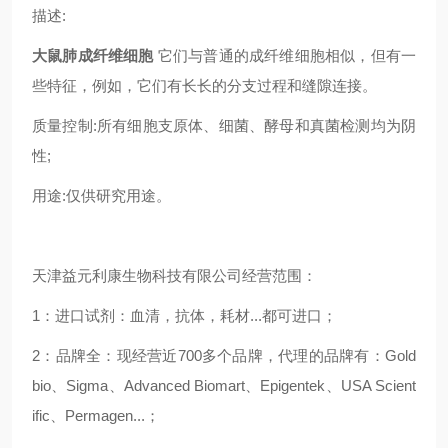
描述:
大鼠肺成纤维细胞
它们与普通的成纤维细胞相似，但有一
些特征，例如，它们有长长的分支过程和缝隙连接。
质量控制:所有细胞支原体、细菌、酵母和真菌检测均为阴
性;
用途:仅供研究用途。
天津益元利康生物科技有限公司经营范围：
1：进口试剂：血清，抗体，耗材...都可进口；
2：品牌全：现经营近700多个品牌，代理的品牌有：Gold
bio、Sigma、Advanced Biomart、Epigentek、USA Scient
ific、Permagen...；