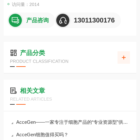
访问量：2014
13011300176
产品咨询
产品分类
PRODUCT CLASSIFICATION
相关文章
RELATED ARTICLES
AcceGen——一家专注于细胞产品的“专业资源型”供应商
AcceGen细胞值得买吗？