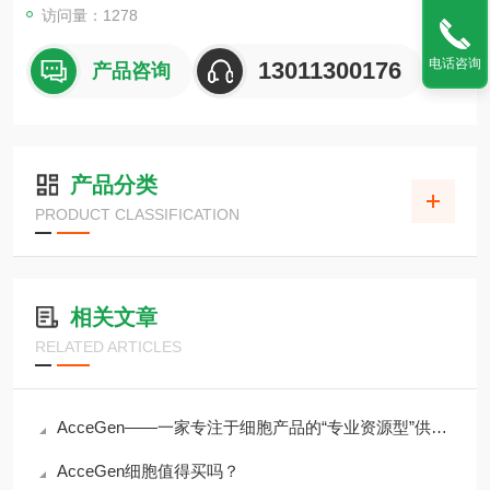
访问量：1278
电话咨询
13011300176
产品咨询
产品分类
PRODUCT CLASSIFICATION
相关文章
RELATED ARTICLES
AcceGen——一家专注于细胞产品的“专业资源型”供应商
AcceGen细胞值得买吗？