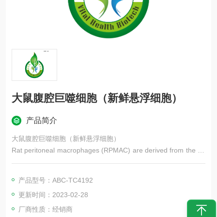
大鼠腹腔巨噬细胞（新鲜悬浮细胞）
产品简介
大鼠腹腔巨噬细胞（新鲜悬浮细胞）
Rat peritoneal macrophages (RPMAC) are derived from the pe
ritoneal cavity of Sprague–Dawley rats.
产品型号：ABC-TC4192
更新时间：2023-02-28
厂商性质：经销商