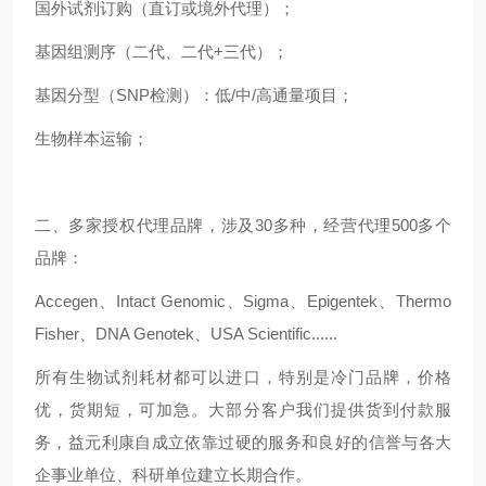
国外试剂订购（直订或境外代理）；
基因组测序（二代、二代+三代）；
基因分型（SNP检测）：低/中/高通量项目；
生物样本运输；
二、多家授权代理品牌，涉及30多种，经营代理500多个
品牌：
Accegen、Intact Genomic、Sigma、Epigentek、Thermo
Fisher、DNA Genotek、USA Scientific......
所有生物试剂耗材都可以进口，特别是冷门品牌，价格
优，货期短，可加急。大部分客户我们提供货到付款服
务，益元利康自成立依靠过硬的服务和良好的信誉与各大
企事业单位、科研单位建立长期合作。