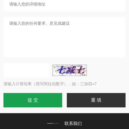
请输入计算结果（填写阿拉伯数字），如：三加四=7
联系我们