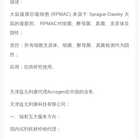
描述：
大鼠腹膜巨噬细胞 (RPMAC) 来源于 Sprague-Dawley 大
鼠的腹膜腔。 RPMAC对细菌、酵母菌、真菌、支原体呈
阴性；
质控：所有细胞支原体、细菌、酵母菌、真菌检测均为阴
性；
应用：仅供研究使用。
天津益元利康代理Accegen在中国的业务。
天津益元利康科技有限公司：
一、辐射五大服务方向：
国内试剂耗材经销代理；